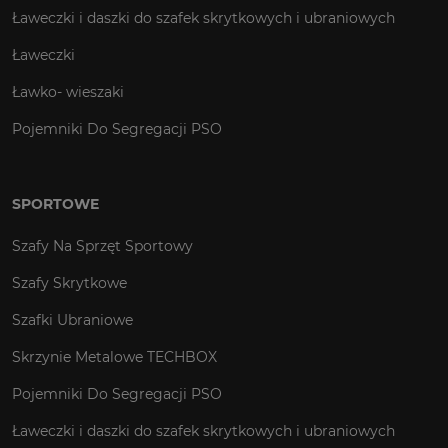
Ławeczki i daszki do szafek skrytkowych i ubraniowych
Ławeczki
Ławko- wieszaki
Pojemniki Do Segregacji PSO
SPORTOWE
Szafy Na Sprzęt Sportowy
Szafy Skrytkowe
Szafki Ubraniowe
Skrzynie Metalowe TECHBOX
Pojemniki Do Segregacji PSO
Ławeczki i daszki do szafek skrytkowych i ubraniowych