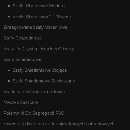
Szafki Ubraniowe Modern
Szafki Ubraniowe "L" Modern
Zintegrowane Szafy Ubraniowe
Szafy Gospodarcze
Szafy Do Czystej i Brudnej Odzieży
Szafy Śniadaniowe
Szafy Śniadaniowe Stojące
Szafy Śniadaniowe Zawieszane
Szafki na telefony komórkowe
Meble Strażackie
Pojemniki Do Segregacji PSO
Ławeczki i daszki do szafek skrytkowych i ubraniowych