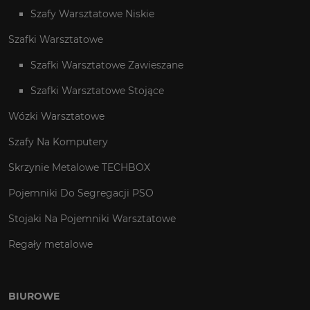
Szafy Warsztatowe Niskie
Szafki Warsztatowe
Szafki Warsztatowe Zawieszane
Szafki Warsztatowe Stojące
Wózki Warsztatowe
Szafy Na Komputery
Skrzynie Metalowe TECHBOX
Pojemniki Do Segregacji PSO
Stojaki Na Pojemniki Warsztatowe
Regały metalowe
BIUROWE