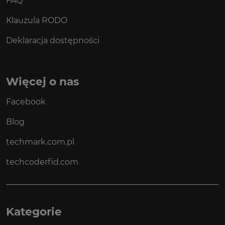
FAQ
Klauzula RODO
Deklaracja dostępności
Więcej o nas
Facebook
Blog
techmark.com.pl
techcoderfid.com
Kategorie