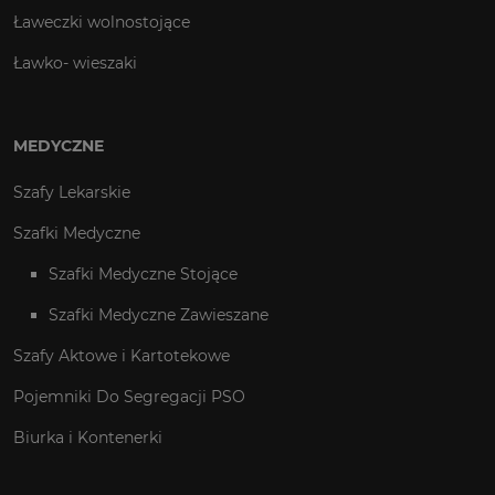
Ławeczki wolnostojące
Ławko- wieszaki
MEDYCZNE
Szafy Lekarskie
Szafki Medyczne
Szafki Medyczne Stojące
Szafki Medyczne Zawieszane
Szafy Aktowe i Kartotekowe
Pojemniki Do Segregacji PSO
Biurka i Kontenerki