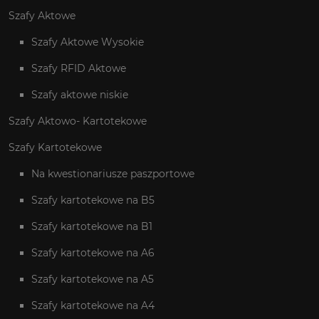
Szafy Aktowe
Szafy Aktowe Wysokie
Szafy RFID Aktowe
Szafy aktowe niskie
Szafy Aktowo- Kartotekowe
Szafy Kartotekowe
Na kwestionariusze paszportowe
Szafy kartotekowe na B5
Szafy kartotekowe na B1
Szafy kartotekowe na A6
Szafy kartotekowe na A5
Szafy kartotekowe na A4