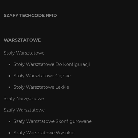
SZAFY TECHCODE RFID
WARSZTATOWE
Stoły Warsztatowe
Stoły Warsztatowe Do Konfiguracji
Stoły Warsztatowe Ciężkie
Stoły Warsztatowe Lekkie
Szafy Narzędziowe
Szafy Warsztatowe
Szafy Warsztatowe Skonfigurowane
Szafy Warsztatowe Wysokie