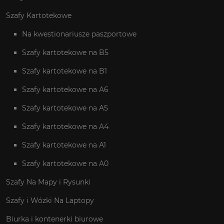
Szafy Kartotekowe
Na kwestionariusze paszportowe
Szafy kartotekowe na B5
Szafy kartotekowe na B1
Szafy kartotekowe na A6
Szafy kartotekowe na A5
Szafy kartotekowe na A4
Szafy kartotekowe na A1
Szafy kartotekowe na A0
Szafy Na Mapy i Rysunki
Szafy i Wózki Na Laptopy
Biurka i kontenerki biurowe