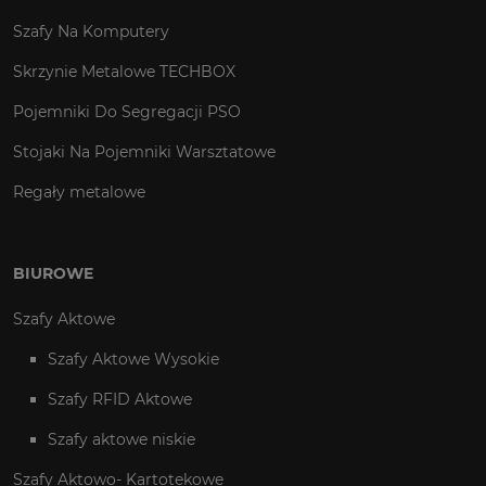
Szafy Na Komputery
Skrzynie Metalowe TECHBOX
Pojemniki Do Segregacji PSO
Stojaki Na Pojemniki Warsztatowe
Regały metalowe
BIUROWE
Szafy Aktowe
Szafy Aktowe Wysokie
Szafy RFID Aktowe
Szafy aktowe niskie
Szafy Aktowo- Kartotekowe