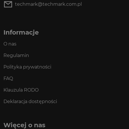
techmark@techmark.com.pl
Informacje
O nas
Regulamin
Polityka prywatności
FAQ
Klauzula RODO
Deklaracja dostępności
Więcej o nas