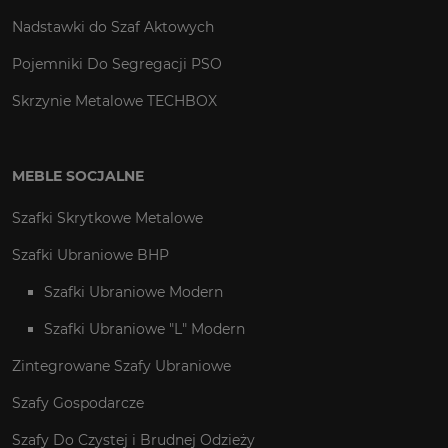
Nadstawki do Szaf Aktowych
Pojemniki Do Segregacji PSO
Skrzynie Metalowe TECHBOX
MEBLE SOCJALNE
Szafki Skrytkowe Metalowe
Szafki Ubraniowe BHP
Szafki Ubraniowe Modern
Szafki Ubraniowe "L" Modern
Zintegrowane Szafy Ubraniowe
Szafy Gospodarcze
Szafy Do Czystej i Brudnej Odzieży