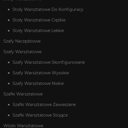
Stoły Warsztatowe Do Konfiguracji
Stoły Warsztatowe Ciężkie
Stoły Warsztatowe Lekkie
Szafy Narzędziowe
Szafy Warsztatowe
Szafy Warsztatowe Skonfigurowane
Szafy Warsztatowe Wysokie
Szafy Warsztatowe Niskie
Szafki Warsztatowe
Szafki Warsztatowe Zawieszane
Szafki Warsztatowe Stojące
Wózki Warsztatowe