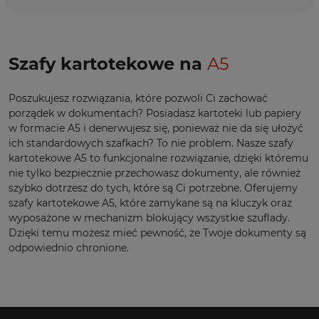
Szafy kartotekowe na
A5
Poszukujesz rozwiązania, które pozwoli Ci zachować
porządek w dokumentach? Posiadasz kartoteki lub papiery
w formacie A5 i denerwujesz się, ponieważ nie da się ułożyć
ich standardowych szafkach? To nie problem. Nasze szafy
kartotekowe A5 to funkcjonalne rozwiązanie, dzięki któremu
nie tylko bezpiecznie przechowasz dokumenty, ale również
szybko dotrzesz do tych, które są Ci potrzebne. Oferujemy
szafy kartotekowe A5, które zamykane są na kluczyk oraz
wyposażone w mechanizm blokujący wszystkie szuflady.
Dzięki temu możesz mieć pewność, że Twoje dokumenty są
odpowiednio chronione.