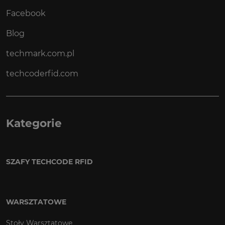
Facebook
Blog
techmark.com.pl
techcoderfid.com
Kategorie
SZAFY TECHCODE RFID
WARSZTATOWE
Stoły Warsztatowe