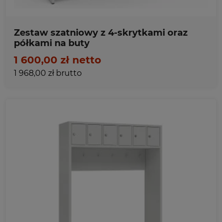
Zestaw szatniowy z 4-skrytkami oraz
półkami na buty
1 600,00 zł netto
1 968,00 zł brutto