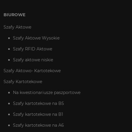
BIUROWE
Szafy Aktowe
Szafy Aktowe Wysokie
Szafy RFID Aktowe
Szafy aktowe niskie
Szafy Aktowo- Kartotekowe
Szafy Kartotekowe
Na kwestionariusze paszportowe
Szafy kartotekowe na B5
Szafy kartotekowe na B1
Szafy kartotekowe na A6