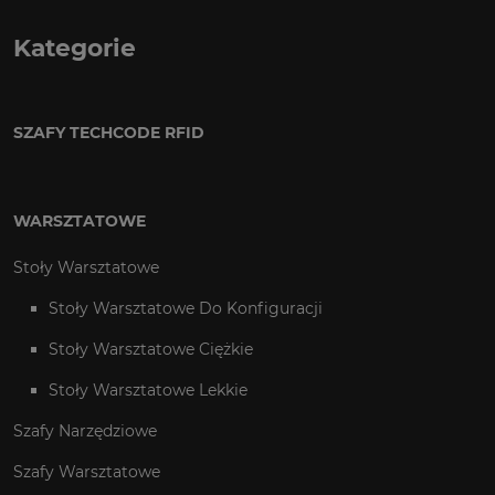
Kategorie
SZAFY TECHCODE RFID
WARSZTATOWE
Stoły Warsztatowe
Stoły Warsztatowe Do Konfiguracji
Stoły Warsztatowe Ciężkie
Stoły Warsztatowe Lekkie
Szafy Narzędziowe
Szafy Warsztatowe