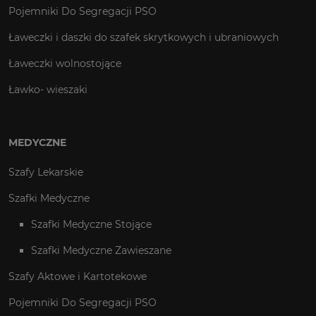
Pojemniki Do Segregacji PSO
Ławeczki i daszki do szafek skrytkowych i ubraniowych
Ławeczki wolnostojące
Ławko- wieszaki
MEDYCZNE
Szafy Lekarskie
Szafki Medyczne
Szafki Medyczne Stojące
Szafki Medyczne Zawieszane
Szafy Aktowe i Kartotekowe
Pojemniki Do Segregacji PSO