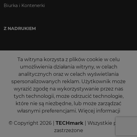
Biurka i Kontenerki
Z NADRUKIEM
Ta witryna korzysta z plików cookie w celu
umożliwienia działania witryny, w celach
analitycznych oraz w celach wyświetlania
spersonalizowanych reklam. Użytkownik może
wyrazić zgodę na wykorzystywanie przez nas
tych technologii, może odrzucić technologie,
które nie są niezbędne, lub może zarządzać
własnymi preferencjami.
Więcej informacji
© Copyright 2026 |
TECHmark
| Wszystkie prawa
zastrzeżone