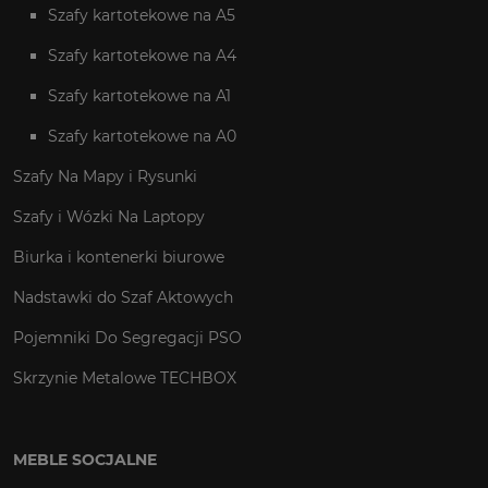
Szafy kartotekowe na A5
Szafy kartotekowe na A4
Szafy kartotekowe na A1
Szafy kartotekowe na A0
Szafy Na Mapy i Rysunki
Szafy i Wózki Na Laptopy
Biurka i kontenerki biurowe
Nadstawki do Szaf Aktowych
Pojemniki Do Segregacji PSO
Skrzynie Metalowe TECHBOX
MEBLE SOCJALNE