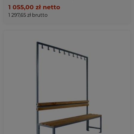
1 055,00 zł netto
1 297,65 zł brutto
Ulubione