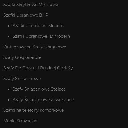
Szafki Skrytkowe Metalowe
Szafki Ubraniowe BHP
Szafki Ubraniowe Modern
Szafki Ubraniowe "L" Modern
Zintegrowane Szafy Ubraniowe
Szafy Gospodarcze
Szafy Do Czystej i Brudnej Odzieży
Szafy Śniadaniowe
Szafy Śniadaniowe Stojące
Szafy Śniadaniowe Zawieszane
Szafki na telefony komórkowe
Meble Strażackie