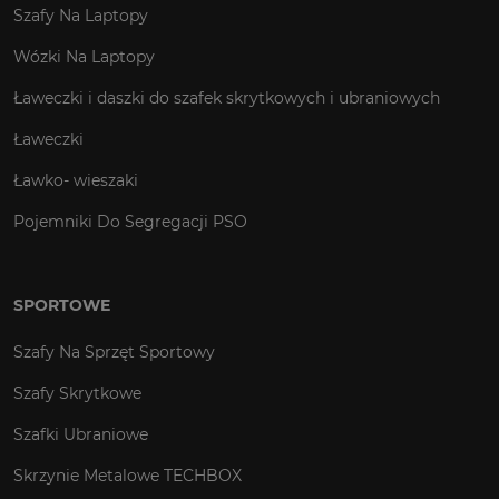
Szafy Na Laptopy
Wózki Na Laptopy
Ławeczki i daszki do szafek skrytkowych i ubraniowych
Ławeczki
Ławko- wieszaki
Pojemniki Do Segregacji PSO
SPORTOWE
Szafy Na Sprzęt Sportowy
Szafy Skrytkowe
Szafki Ubraniowe
Skrzynie Metalowe TECHBOX