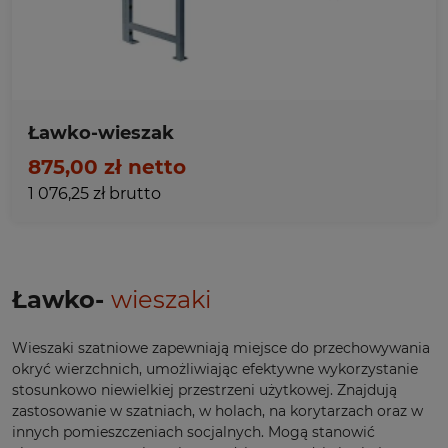
Ławko-wieszak
875,00 zł netto
1 076,25 zł brutto
Ławko-
wieszaki
Wieszaki szatniowe zapewniają miejsce do przechowywania
okryć wierzchnich, umożliwiając efektywne wykorzystanie
stosunkowo niewielkiej przestrzeni użytkowej. Znajdują
zastosowanie w szatniach, w holach, na korytarzach oraz w
innych pomieszczeniach socjalnych. Mogą stanowić