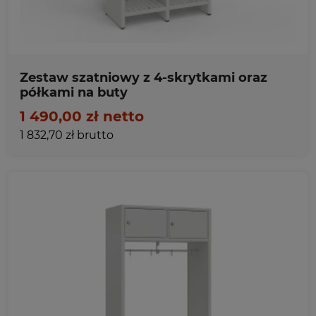
Zestaw szatniowy z 4-skrytkami oraz
półkami na buty
1 490,00 zł netto
1 832,70 zł brutto