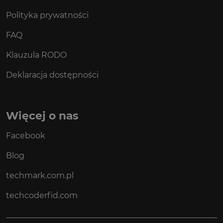
Polityka prywatności
FAQ
Klauzula RODO
Deklaracja dostępności
Więcej o nas
Facebook
Blog
techmark.com.pl
techcoderfid.com