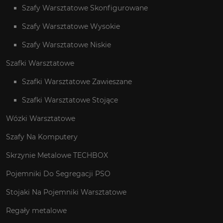
Szafy Warsztatowe Skonfigurowane
Szafy Warsztatowe Wysokie
Szafy Warsztatowe Niskie
Szafki Warsztatowe
Szafki Warsztatowe Zawieszane
Szafki Warsztatowe Stojące
Wózki Warsztatowe
Szafy Na Komputery
Skrzynie Metalowe TECHBOX
Pojemniki Do Segregacji PSO
Stojaki Na Pojemniki Warsztatowe
Regały metalowe