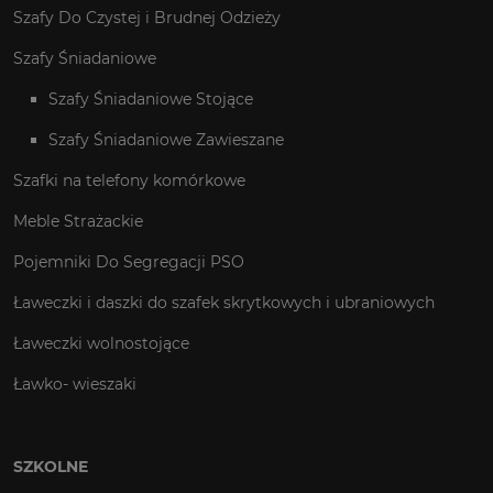
Szafy Do Czystej i Brudnej Odzieży
Szafy Śniadaniowe
Szafy Śniadaniowe Stojące
Szafy Śniadaniowe Zawieszane
Szafki na telefony komórkowe
Meble Strażackie
Pojemniki Do Segregacji PSO
Ławeczki i daszki do szafek skrytkowych i ubraniowych
Ławeczki wolnostojące
Ławko- wieszaki
SZKOLNE