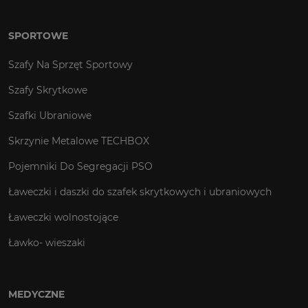
SPORTOWE
Szafy Na Sprzęt Sportowy
Szafy Skrytkowe
Szafki Ubraniowe
Skrzynie Metalowe TECHBOX
Pojemniki Do Segregacji PSO
Ławeczki i daszki do szafek skrytkowych i ubraniowych
Ławeczki wolnostojące
Ławko- wieszaki
MEDYCZNE