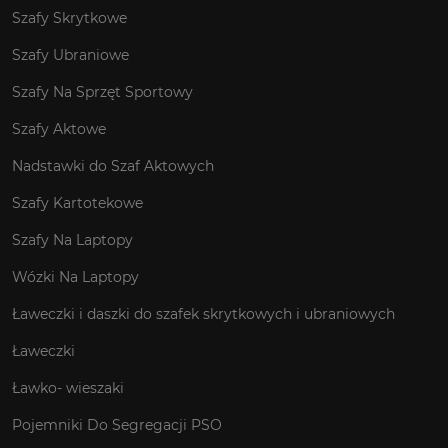
Szafy Skrytkowe
Szafy Ubraniowe
Szafy Na Sprzęt Sportowy
Szafy Aktowe
Nadstawki do Szaf Aktowych
Szafy Kartotekowe
Szafy Na Laptopy
Wózki Na Laptopy
Ławeczki i daszki do szafek skrytkowych i ubraniowych
Ławeczki
Ławko- wieszaki
Pojemniki Do Segregacji PSO