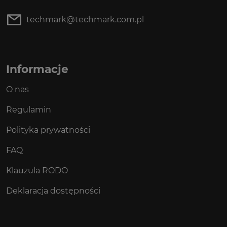
techmark@techmark.com.pl
Informacje
O nas
Regulamin
Polityka prywatności
FAQ
Klauzula RODO
Deklaracja dostępności