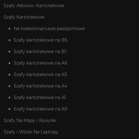
Szafy Aktowo- Kartotekowe
Szafy Kartotekowe
Na kwestionariusze paszportowe
Szafy kartotekowe na B5
Szafy kartotekowe na B1
Szafy kartotekowe na A6
Szafy kartotekowe na A5
Szafy kartotekowe na A4
Szafy kartotekowe na A1
Szafy kartotekowe na A0
Szafy Na Mapy i Rysunki
Szafy i Wózki Na Laptopy