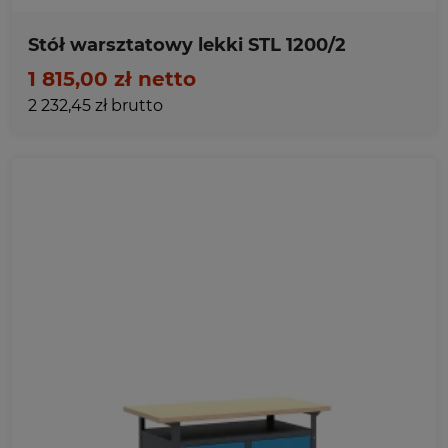
Stół warsztatowy lekki STL 1200/2
1 815,00 zł netto
2 232,45 zł brutto