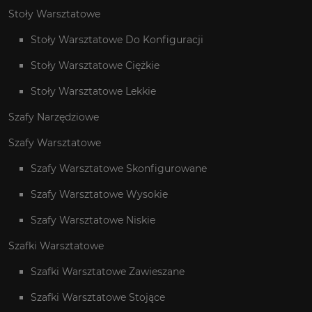
Stoły Warsztatowe
Stoły Warsztatowe Do Konfiguracji
Stoły Warsztatowe Ciężkie
Stoły Warsztatowe Lekkie
Szafy Narzędziowe
Szafy Warsztatowe
Szafy Warsztatowe Skonfigurowane
Szafy Warsztatowe Wysokie
Szafy Warsztatowe Niskie
Szafki Warsztatowe
Szafki Warsztatowe Zawieszane
Szafki Warsztatowe Stojące