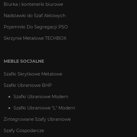
Biurka i kontenerki biurowe
Nadstawki do Szaf Aktowych
Pojemniki Do Segregacji PSO
Skrzynie Metalowe TECHBOX
MEBLE SOCJALNE
Szafki Skrytkowe Metalowe
Szafki Ubraniowe BHP
Szafki Ubraniowe Modern
Szafki Ubraniowe "L" Modern
Zintegrowane Szafy Ubraniowe
Szafy Gospodarcze