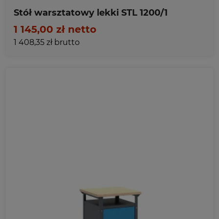
Stół warsztatowy lekki STL 1200/1
1 145,00 zł netto
1 408,35 zł brutto