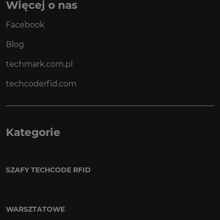
Więcej o nas
Facebook
Blog
techmark.com.pl
techcoderfid.com
Kategorie
SZAFY TECHCODE RFID
WARSZTATOWE