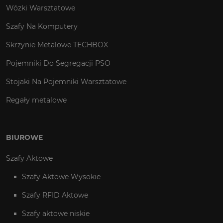
Wózki Warsztatowe
Szafy Na Komputery
Skrzynie Metalowe TECHBOX
Pojemniki Do Segregacji PSO
Stojaki Na Pojemniki Warsztatowe
Regały metalowe
BIUROWE
Szafy Aktowe
Szafy Aktowe Wysokie
Szafy RFID Aktowe
Szafy aktowe niskie