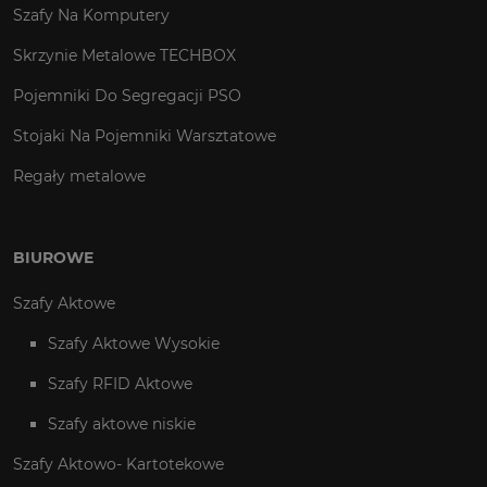
Szafy Na Komputery
Skrzynie Metalowe TECHBOX
Pojemniki Do Segregacji PSO
Stojaki Na Pojemniki Warsztatowe
Regały metalowe
BIUROWE
Szafy Aktowe
Szafy Aktowe Wysokie
Szafy RFID Aktowe
Szafy aktowe niskie
Szafy Aktowo- Kartotekowe