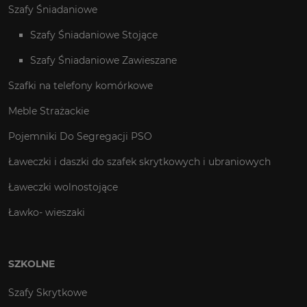
Szafy Śniadaniowe
Szafy Śniadaniowe Stojące
Szafy Śniadaniowe Zawieszane
Szafki na telefony komórkowe
Meble Strażackie
Pojemniki Do Segregacji PSO
Ławeczki i daszki do szafek skrytkowych i ubraniowych
Ławeczki wolnostojące
Ławko- wieszaki
SZKOLNE
Szafy Skrytkowe