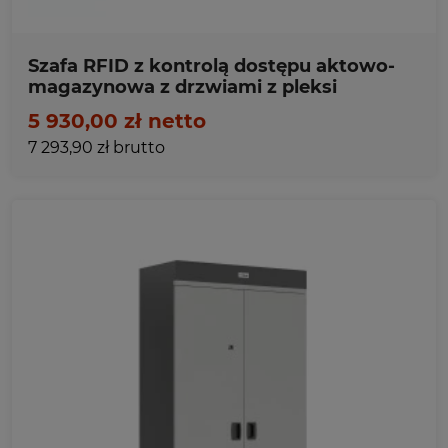
Szafa RFID z kontrolą dostępu aktowo-
magazynowa z drzwiami z pleksi
5 930,00 zł netto
7 293,90 zł brutto