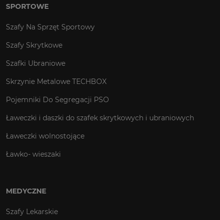
SPORTOWE
Szafy Na Sprzęt Sportowy
Szafy Skrytkowe
Szafki Ubraniowe
Skrzynie Metalowe TECHBOX
Pojemniki Do Segregacji PSO
Ławeczki i daszki do szafek skrytkowych i ubraniowych
Ławeczki wolnostojące
Ławko- wieszaki
MEDYCZNE
Szafy Lekarskie