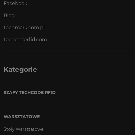
Facebook
Blog
techmark.com.pl
techcoderfid.com
Kategorie
SZAFY TECHCODE RFID
WARSZTATOWE
Stoły Warsztatowe