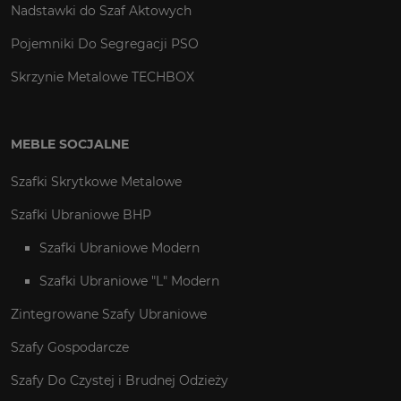
Nadstawki do Szaf Aktowych
Pojemniki Do Segregacji PSO
Skrzynie Metalowe TECHBOX
MEBLE SOCJALNE
Szafki Skrytkowe Metalowe
Szafki Ubraniowe BHP
Szafki Ubraniowe Modern
Szafki Ubraniowe "L" Modern
Zintegrowane Szafy Ubraniowe
Szafy Gospodarcze
Szafy Do Czystej i Brudnej Odzieży