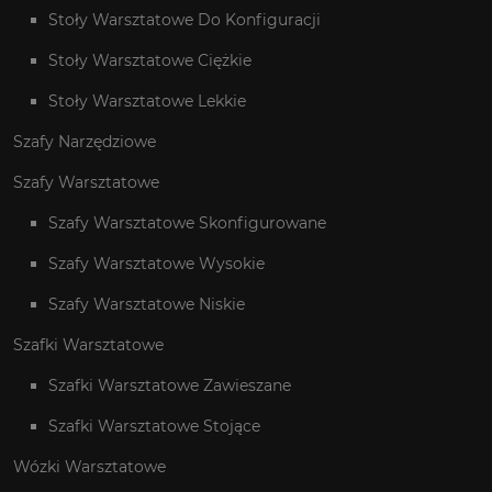
Stoły Warsztatowe Do Konfiguracji
Stoły Warsztatowe Ciężkie
Stoły Warsztatowe Lekkie
Szafy Narzędziowe
Szafy Warsztatowe
Szafy Warsztatowe Skonfigurowane
Szafy Warsztatowe Wysokie
Szafy Warsztatowe Niskie
Szafki Warsztatowe
Szafki Warsztatowe Zawieszane
Szafki Warsztatowe Stojące
Wózki Warsztatowe