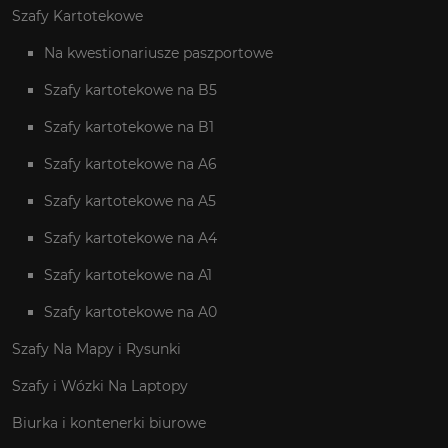
Szafy Kartotekowe
Na kwestionariusze paszportowe
Szafy kartotekowe na B5
Szafy kartotekowe na B1
Szafy kartotekowe na A6
Szafy kartotekowe na A5
Szafy kartotekowe na A4
Szafy kartotekowe na A1
Szafy kartotekowe na A0
Szafy Na Mapy i Rysunki
Szafy i Wózki Na Laptopy
Biurka i kontenerki biurowe