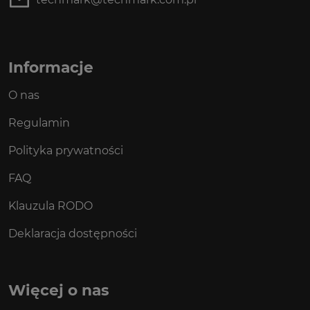
Informacje
O nas
Regulamin
Polityka prywatności
FAQ
Klauzula RODO
Deklaracja dostępności
Więcej o nas