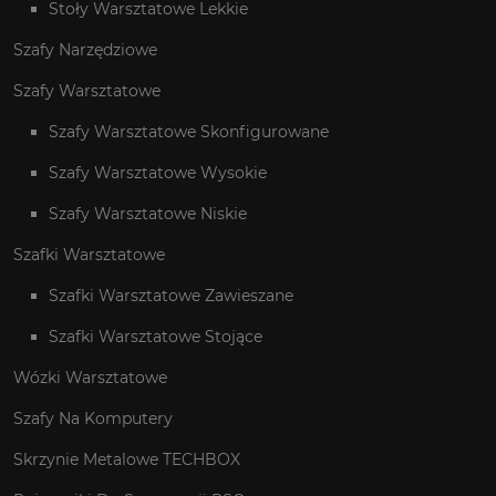
Stoły Warsztatowe Lekkie
Szafy Narzędziowe
Szafy Warsztatowe
Szafy Warsztatowe Skonfigurowane
Szafy Warsztatowe Wysokie
Szafy Warsztatowe Niskie
Szafki Warsztatowe
Szafki Warsztatowe Zawieszane
Szafki Warsztatowe Stojące
Wózki Warsztatowe
Szafy Na Komputery
Skrzynie Metalowe TECHBOX