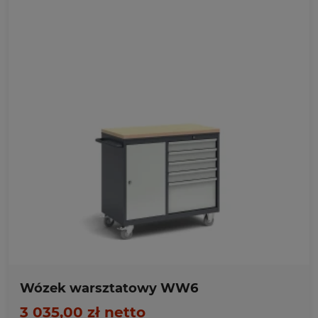
Ulubione
Wózek warsztatowy WW6
3 035,00 zł netto