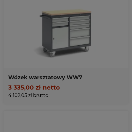
Ulubione
Wózek warsztatowy WW7
3 335,00 zł netto
4 102,05 zł brutto