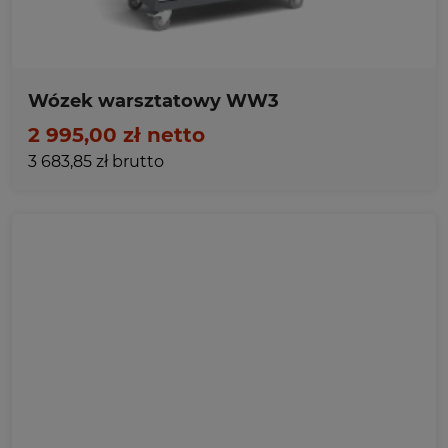
Wózek warsztatowy WW3
2 995,00 zł netto
3 683,85 zł brutto