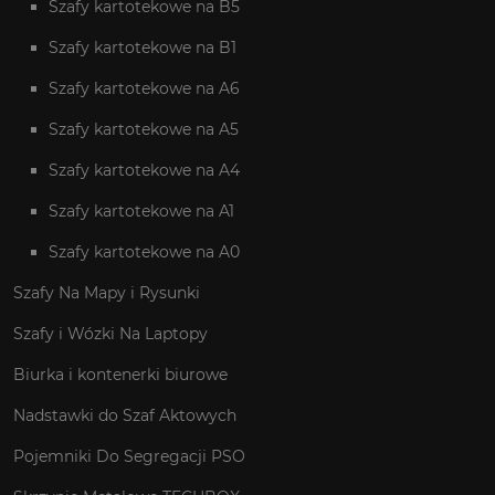
Szafy kartotekowe na B5
Szafy kartotekowe na B1
Szafy kartotekowe na A6
Szafy kartotekowe na A5
Szafy kartotekowe na A4
Szafy kartotekowe na A1
Szafy kartotekowe na A0
Szafy Na Mapy i Rysunki
Szafy i Wózki Na Laptopy
Biurka i kontenerki biurowe
Nadstawki do Szaf Aktowych
Pojemniki Do Segregacji PSO