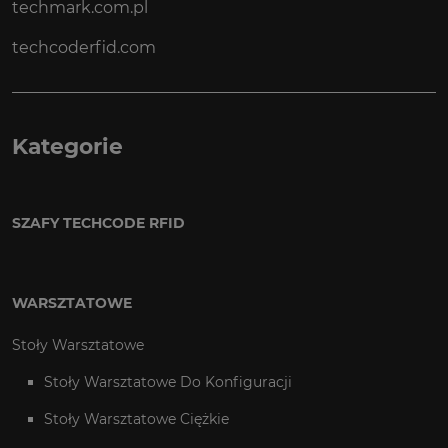
techmark.com.pl
techcoderfid.com
Kategorie
SZAFY TECHCODE RFID
WARSZTATOWE
Stoły Warsztatowe
Stoły Warsztatowe Do Konfiguracji
Stoły Warsztatowe Ciężkie