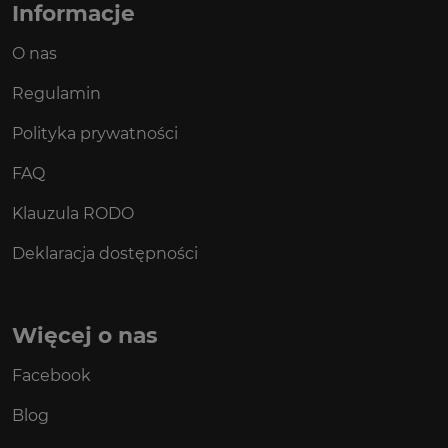
Informacje
O nas
Regulamin
Polityka prywatności
FAQ
Klauzula RODO
Deklaracja dostępności
Więcej o nas
Facebook
Blog