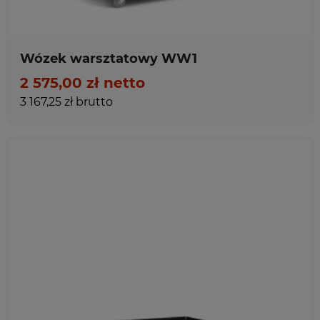
Wózek warsztatowy WW1
2 575,00 zł netto
3 167,25 zł brutto