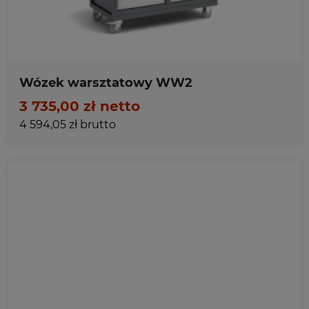
Wózek warsztatowy WW2
3 735,00 zł netto
4 594,05 zł brutto