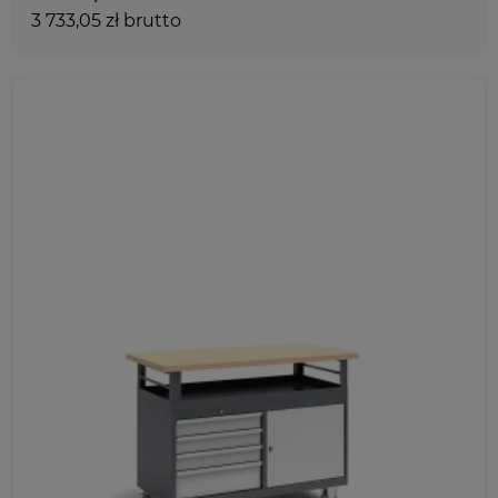
3 733,05 zł brutto
Ulubione