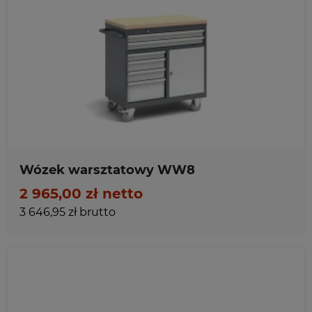
Ulubione
Wózek warsztatowy WW8
2 965,00 zł netto
3 646,95 zł brutto