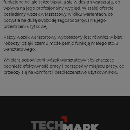
funkcjonalne, ale także wpisują się w design warsztatu, co
wpływa na jego profesjonalny wygląd. W stałej ofercie
posiadamy wózek warsztatowy w kilku wariantach, co
pozwala na dużą swobodę zagospodarowania jego
przestrzeni użytkowej.
Każdy wózek warsztatowy wyposażony jest również w blat
roboczy, dzięki czemu może pełnić funkcję małego stołu
warsztatowego.
Wybierz odpowiedni wózek warsztatowy aby znacząco
podnieść efektywność pracy i porządek w miejscu pracy, co
przełoży się na komfort i bezpieczeństwo użytkowników.