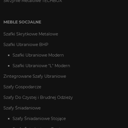
Skrzynie Metalowe TECHBOX
MEBLE SOCJALNE
Szafki Skrytkowe Metalowe
Szafki Ubraniowe BHP
Szafki Ubraniowe Modern
Szafki Ubraniowe "L" Modern
Zintegrowane Szafy Ubraniowe
Szafy Gospodarcze
Szafy Do Czystej i Brudnej Odzieży
Szafy Śniadaniowe
Szafy Śniadaniowe Stojące