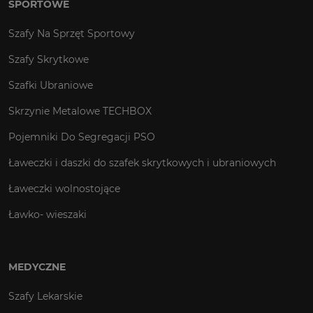
SPORTOWE
Szafy Na Sprzęt Sportowy
Szafy Skrytkowe
Szafki Ubraniowe
Skrzynie Metalowe TECHBOX
Pojemniki Do Segregacji PSO
Ławeczki i daszki do szafek skrytkowych i ubraniowych
Ławeczki wolnostojące
Ławko- wieszaki
MEDYCZNE
Szafy Lekarskie