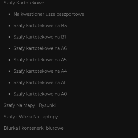
Szafy Kartotekowe
Na kwestionariusze paszportowe
Szafy kartotekowe na B5
Szafy kartotekowe na B1
Szafy kartotekowe na A6
Szafy kartotekowe na A5
Szafy kartotekowe na A4
Szafy kartotekowe na A1
Szafy kartotekowe na A0
Szafy Na Mapy i Rysunki
Szafy i Wózki Na Laptopy
Biurka i kontenerki biurowe