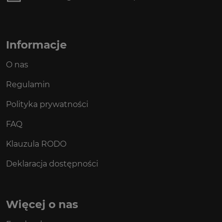
Informacje
O nas
Regulamin
Polityka prywatności
FAQ
Klauzula RODO
Deklaracja dostępności
Więcej o nas