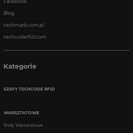
Facebook
Blog
techmark.com.pl
techcoderfid.com
Kategorie
SZAFY TECHCODE RFID
WARSZTATOWE
Stoły Warsztatowe