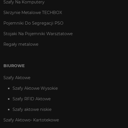
Szafy Na Komputery
Skrzynie Metalowe TECHBOX
Pojemniki Do Segregacji PSO
Stojaki Na Pojemniki Warsztatowe
Regały metalowe
BIUROWE
Szafy Aktowe
Szafy Aktowe Wysokie
Szafy RFID Aktowe
Szafy aktowe niskie
Szafy Aktowo- Kartotekowe