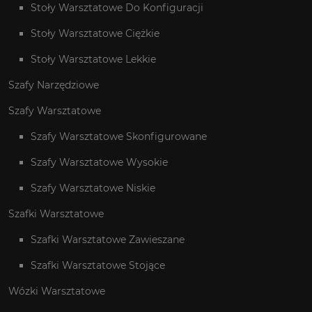
Stoły Warsztatowe Do Konfiguracji
Stoły Warsztatowe Ciężkie
Stoły Warsztatowe Lekkie
Szafy Narzędziowe
Szafy Warsztatowe
Szafy Warsztatowe Skonfigurowane
Szafy Warsztatowe Wysokie
Szafy Warsztatowe Niskie
Szafki Warsztatowe
Szafki Warsztatowe Zawieszane
Szafki Warsztatowe Stojące
Wózki Warsztatowe