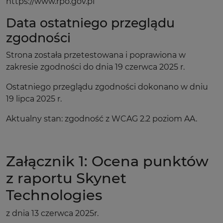
https://www.rpo.gov.pl
Data ostatniego przeglądu
zgodności
Strona została przetestowana i poprawiona w
zakresie zgodności do dnia 19 czerwca 2025 r.
Ostatniego przeglądu zgodności dokonano w dniu
19 lipca 2025 r.
Aktualny stan: zgodność z WCAG 2.2 poziom AA.
Załącznik 1: Ocena punktów
z raportu Skynet
Technologies
z dnia 13 czerwca 2025r.