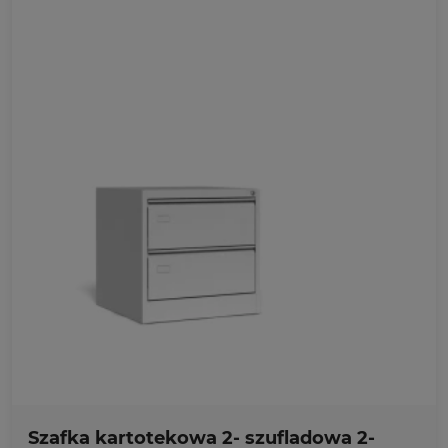
Ulubione
Szafka kartotekowa 2- szufladowa 2-