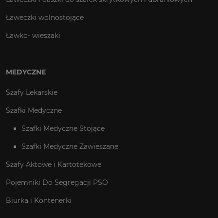
Ławeczki wolnostojące
Ławko- wieszaki
MEDYCZNE
Szafy Lekarskie
Szafki Medyczne
Szafki Medyczne Stojące
Szafki Medyczne Zawieszane
Szafy Aktowe i Kartotekowe
Pojemniki Do Segregacji PSO
Biurka i Kontenerki