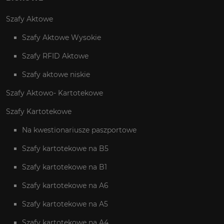
Szafy Aktowe
Szafy Aktowe Wysokie
Szafy RFID Aktowe
Szafy aktowe niskie
Szafy Aktowo- Kartotekowe
Szafy Kartotekowe
Na kwestionariusze paszportowe
Szafy kartotekowe na B5
Szafy kartotekowe na B1
Szafy kartotekowe na A6
Szafy kartotekowe na A5
Szafy kartotekowe na A4