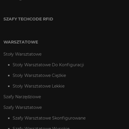
SZAFY TECHCODE RFID
WARSZTATOWE
Stoły Warsztatowe
Stoły Warsztatowe Do Konfiguracji
Stoły Warsztatowe Ciężkie
Stoły Warsztatowe Lekkie
Szafy Narzędziowe
Szafy Warsztatowe
Szafy Warsztatowe Skonfigurowane
Szafy Warsztatowe Wysokie