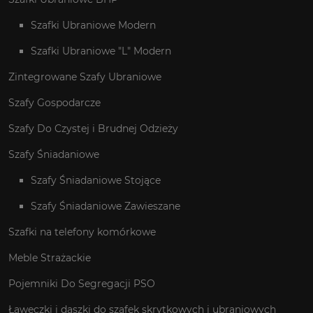
Szafki Ubraniowe Modern
Szafki Ubraniowe "L" Modern
Zintegrowane Szafy Ubraniowe
Szafy Gospodarcze
Szafy Do Czystej i Brudnej Odzieży
Szafy Śniadaniowe
Szafy Śniadaniowe Stojące
Szafy Śniadaniowe Zawieszane
Szafki na telefony komórkowe
Meble Strażackie
Pojemniki Do Segregacji PSO
Ławeczki i daszki do szafek skrytkowych i ubraniowych