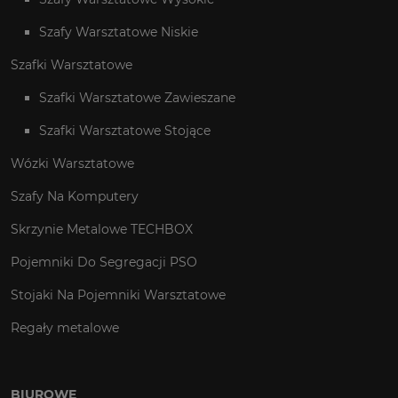
Szafy Warsztatowe Niskie
Szafki Warsztatowe
Szafki Warsztatowe Zawieszane
Szafki Warsztatowe Stojące
Wózki Warsztatowe
Szafy Na Komputery
Skrzynie Metalowe TECHBOX
Pojemniki Do Segregacji PSO
Stojaki Na Pojemniki Warsztatowe
Regały metalowe
BIUROWE