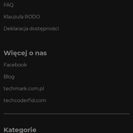
FAQ
Klauzula RODO
Deklaracja dostępności
Więcej o nas
Facebook
Blog
techmark.com.pl
techcoderfid.com
Kategorie