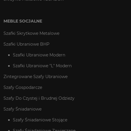
MEBLE SOCJALNE
Szafki Skrytkowe Metalowe
Szafki Ubraniowe BHP
Szafki Ubraniowe Modern
Szafki Ubraniowe "L" Modern
Zintegrowane Szafy Ubraniowe
Szafy Gospodarcze
Szafy Do Czystej i Brudnej Odzieży
Szafy Śniadaniowe
Szafy Śniadaniowe Stojące
Szafy Śniadaniowe Zawieszane