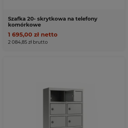
Szafka 20- skrytkowa na telefony
komórkowe
1 695,00 zł netto
2 084,85 zł brutto