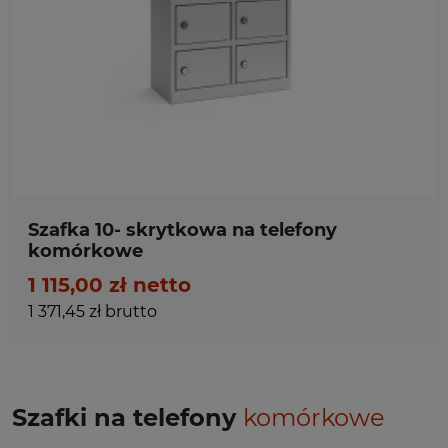
Ulubione
Szafka 10- skrytkowa na telefony
komórkowe
1 115,00 zł netto
1 371,45 zł brutto
Szafki na telefony
komórkowe