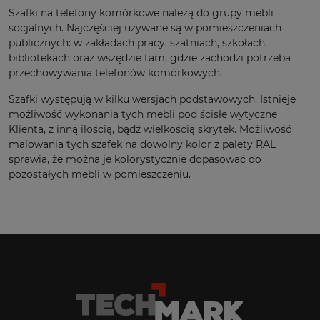
Szafki na telefony komórkowe należą do grupy mebli
socjalnych. Najczęściej używane są w pomieszczeniach
publicznych: w zakładach pracy, szatniach, szkołach,
bibliotekach oraz wszędzie tam, gdzie zachodzi potrzeba
przechowywania telefonów komórkowych.
Szafki występują w kilku wersjach podstawowych. Istnieje
możliwość wykonania tych mebli pod ścisłe wytyczne
Klienta, z inną ilością, bądź wielkością skrytek. Możliwość
malowania tych szafek na dowolny kolor z palety RAL
sprawia, że można je kolorystycznie dopasować do
pozostałych mebli w pomieszczeniu.