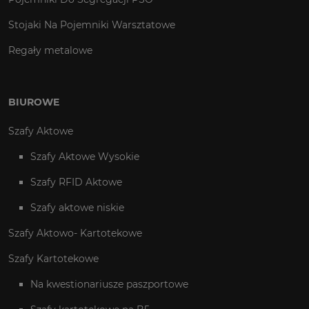
Stojaki Na Pojemniki Warsztatowe
Regały metalowe
BIUROWE
Szafy Aktowe
Szafy Aktowe Wysokie
Szafy RFID Aktowe
Szafy aktowe niskie
Szafy Aktowo- Kartotekowe
Szafy Kartotekowe
Na kwestionariusze paszportowe