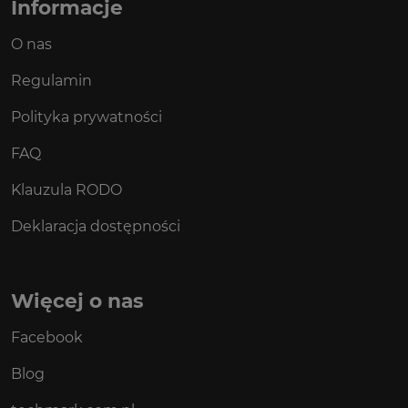
Informacje
O nas
Regulamin
Polityka prywatności
FAQ
Klauzula RODO
Deklaracja dostępności
Więcej o nas
Facebook
Blog