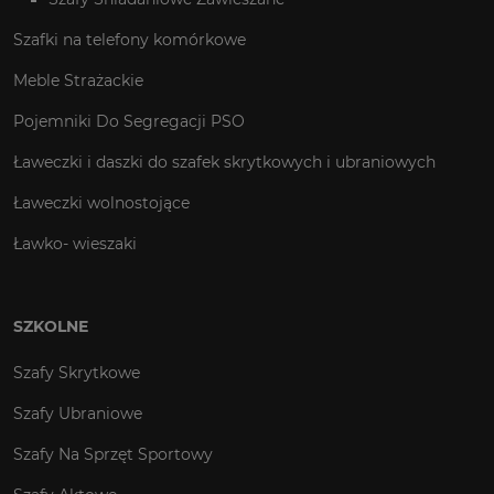
Szafki na telefony komórkowe
Meble Strażackie
Pojemniki Do Segregacji PSO
Ławeczki i daszki do szafek skrytkowych i ubraniowych
Ławeczki wolnostojące
Ławko- wieszaki
SZKOLNE
Szafy Skrytkowe
Szafy Ubraniowe
Szafy Na Sprzęt Sportowy