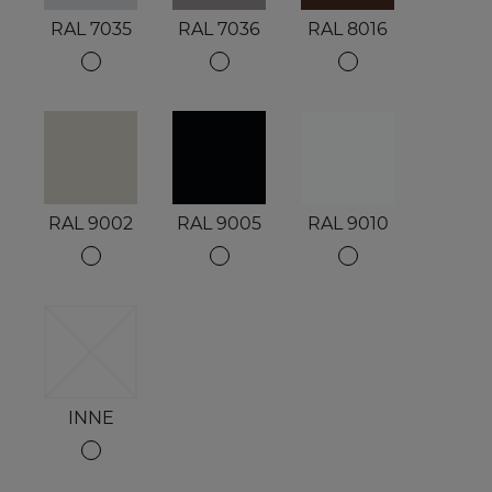
RAL 7035
RAL 7036
RAL 8016
RAL 9002
RAL 9005
RAL 9010
INNE