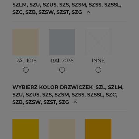
SZLM, SZU, SZUS, SZS, SZSM, SZSS, SZSSL,
SZC, SZB, SZSW, SZST, SZG
RAL 1015
RAL 7035
INNE
WYBIERZ KOLOR DRZWICZEK_SZL, SZLM,
SZU, SZUS, SZS, SZSM, SZSS, SZSSL, SZC,
SZB, SZSW, SZST, SZG