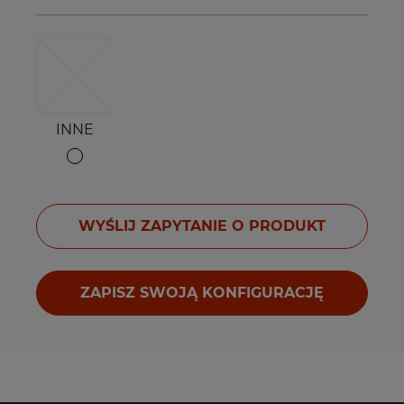
INNE
WYŚLIJ ZAPYTANIE O PRODUKT
ZAPISZ SWOJĄ KONFIGURACJĘ