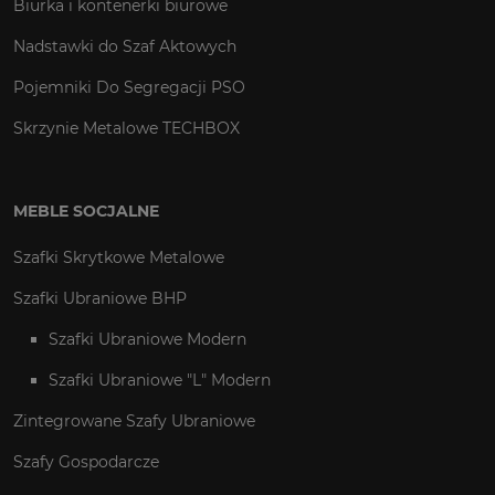
Biurka i kontenerki biurowe
Nadstawki do Szaf Aktowych
Pojemniki Do Segregacji PSO
Skrzynie Metalowe TECHBOX
MEBLE SOCJALNE
Szafki Skrytkowe Metalowe
Szafki Ubraniowe BHP
Szafki Ubraniowe Modern
Szafki Ubraniowe "L" Modern
Zintegrowane Szafy Ubraniowe
Szafy Gospodarcze