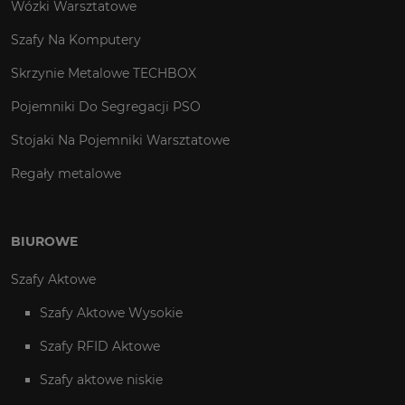
Wózki Warsztatowe
Szafy Na Komputery
Skrzynie Metalowe TECHBOX
Pojemniki Do Segregacji PSO
Stojaki Na Pojemniki Warsztatowe
Regały metalowe
BIUROWE
Szafy Aktowe
Szafy Aktowe Wysokie
Szafy RFID Aktowe
Szafy aktowe niskie