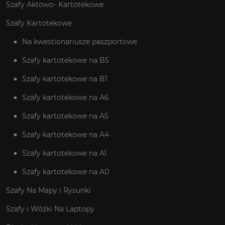
Szafy Aktowo- Kartotekowe
Szafy Kartotekowe
Na kwestionariusze paszportowe
Szafy kartotekowe na B5
Szafy kartotekowe na B1
Szafy kartotekowe na A6
Szafy kartotekowe na A5
Szafy kartotekowe na A4
Szafy kartotekowe na A1
Szafy kartotekowe na A0
Szafy Na Mapy i Rysunki
Szafy i Wózki Na Laptopy