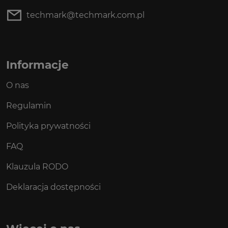
techmark@techmark.com.pl
Informacje
O nas
Regulamin
Polityka prywatności
FAQ
Klauzula RODO
Deklaracja dostępności