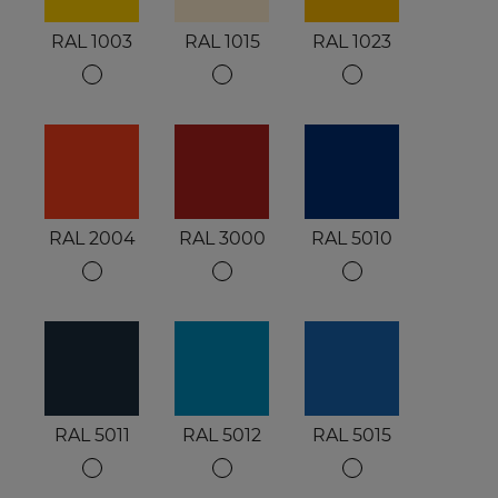
RAL 1003
RAL 1015
RAL 1023
RAL 2004
RAL 3000
RAL 5010
RAL 5011
RAL 5012
RAL 5015