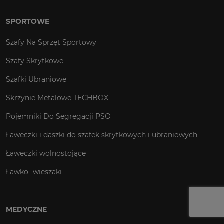
SPORTOWE
Szafy Na Sprzęt Sportowy
Szafy Skrytkowe
Szafki Ubraniowe
Skrzynie Metalowe TECHBOX
Pojemniki Do Segregacji PSO
Ławeczki i daszki do szafek skrytkowych i ubraniowych
Ławeczki wolnostojące
Ławko- wieszaki
MEDYCZNE