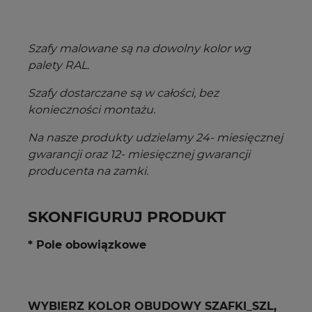
Szafy malowane są na dowolny kolor wg
palety RAL.
Szafy dostarczane są w całości, bez
konieczności montażu.
Na nasze produkty udzielamy 24- miesięcznej
gwarancji oraz 12- miesięcznej gwarancji
producenta na zamki.
SKONFIGURUJ PRODUKT
* Pole obowiązkowe
WYBIERZ KOLOR OBUDOWY SZAFKI_SZL,