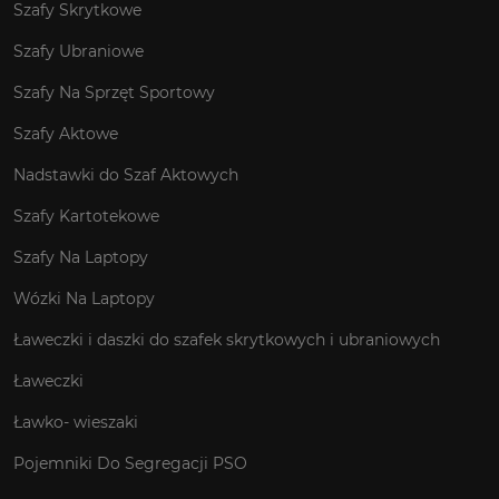
Szafy Skrytkowe
Szafy Ubraniowe
Szafy Na Sprzęt Sportowy
Szafy Aktowe
Nadstawki do Szaf Aktowych
Szafy Kartotekowe
Szafy Na Laptopy
Wózki Na Laptopy
Ławeczki i daszki do szafek skrytkowych i ubraniowych
Ławeczki
Ławko- wieszaki
Pojemniki Do Segregacji PSO