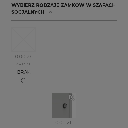
WYBIERZ RODZAJE ZAMKÓW W SZAFACH
SOCJALNYCH
0,00 ZŁ
ZA 1 SZT.
BRAK
0,00 ZŁ