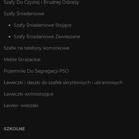
Szafy Do Czystej i Brudnej Odzieży
Szafy Śniadaniowe
Szafy Śniadaniowe Stojące
Szafy Śniadaniowe Zawieszane
Szafki na telefony komórkowe
Meble Strażackie
Pojemniki Do Segregacji PSO
Ławeczki i daszki do szafek skrytkowych i ubraniowych
Ławeczki wolnostojące
Ławko- wieszaki
SZKOLNE