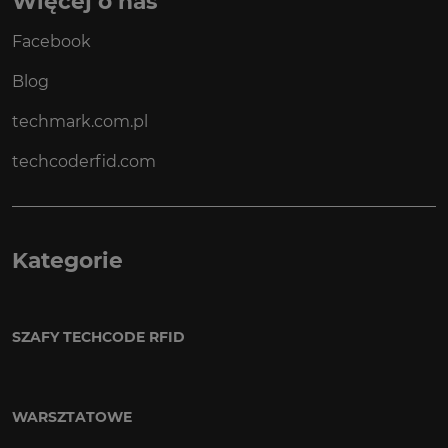
Więcej o nas
Facebook
Blog
techmark.com.pl
techcoderfid.com
Kategorie
SZAFY TECHCODE RFID
WARSZTATOWE