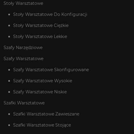
Stoły Warsztatowe
Stoły Warsztatowe Do Konfiguracji
Stoły Warsztatowe Ciężkie
Stoły Warsztatowe Lekkie
Szafy Narzędziowe
Szafy Warsztatowe
Szafy Warsztatowe Skonfigurowane
Szafy Warsztatowe Wysokie
Szafy Warsztatowe Niskie
Szafki Warsztatowe
Szafki Warsztatowe Zawieszane
Szafki Warsztatowe Stojące