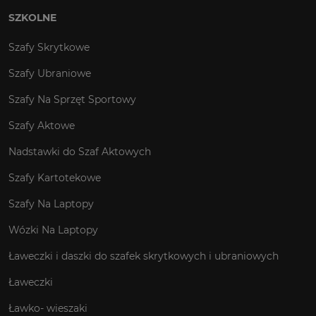
SZKOLNE
Szafy Skrytkowe
Szafy Ubraniowe
Szafy Na Sprzęt Sportowy
Szafy Aktowe
Nadstawki do Szaf Aktowych
Szafy Kartotekowe
Szafy Na Laptopy
Wózki Na Laptopy
Ławeczki i daszki do szafek skrytkowych i ubraniowych
Ławeczki
Ławko- wieszaki