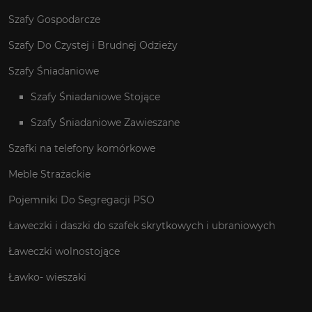
Szafy Gospodarcze
Szafy Do Czystej i Brudnej Odzieży
Szafy Śniadaniowe
Szafy Śniadaniowe Stojące
Szafy Śniadaniowe Zawieszane
Szafki na telefony komórkowe
Meble Strażackie
Pojemniki Do Segregacji PSO
Ławeczki i daszki do szafek skrytkowych i ubraniowych
Ławeczki wolnostojące
Ławko- wieszaki