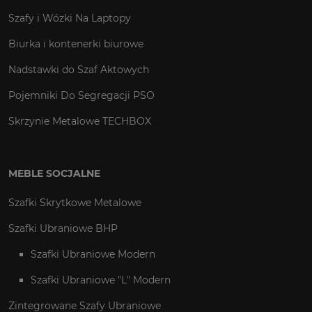
Szafy i Wózki Na Laptopy
Biurka i kontenerki biurowe
Nadstawki do Szaf Aktowych
Pojemniki Do Segregacji PSO
Skrzynie Metalowe TECHBOX
MEBLE SOCJALNE
Szafki Skrytkowe Metalowe
Szafki Ubraniowe BHP
Szafki Ubraniowe Modern
Szafki Ubraniowe "L" Modern
Zintegrowane Szafy Ubraniowe