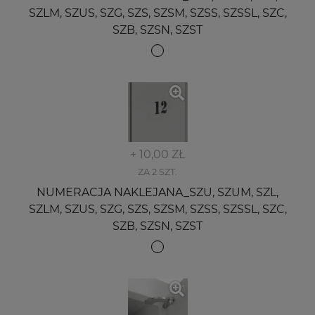
SZLM, SZUS, SZG, SZS, SZSM, SZSS, SZSSL, SZC,
SZB, SZSN, SZST
+ 10,00 ZŁ
ZA 2 SZT.
NUMERACJA NAKLEJANA_SZU, SZUM, SZL,
SZLM, SZUS, SZG, SZS, SZSM, SZSS, SZSSL, SZC,
SZB, SZSN, SZST