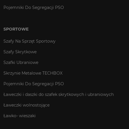
Pojemniki Do Segregacji PSO
SPORTOWE
Szafy Na Sprzęt Sportowy
Szafy Skrytkowe
Szafki Ubraniowe
Skrzynie Metalowe TECHBOX
Pojemniki Do Segregacji PSO
Ławeczki i daszki do szafek skrytkowych i ubraniowych
Ławeczki wolnostojące
Ławko- wieszaki