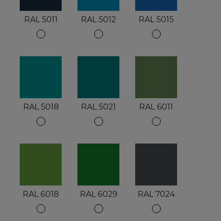
RAL 5011
RAL 5012
RAL 5015
RAL 5018
RAL 5021
RAL 6011
RAL 6018
RAL 6029
RAL 7024