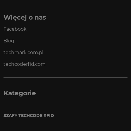
Więcej o nas
Facebook
Blog
techmark.com.pl
techcoderfid.com
Kategorie
SZAFY TECHCODE RFID