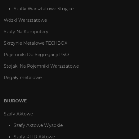
Szafki Warsztatowe Stojące
Wózki Warsztatowe
Szafy Na Komputery
Skrzynie Metalowe TECHBOX
Pojemniki Do Segregacji PSO
Stojaki Na Pojemniki Warsztatowe
Regały metalowe
BIUROWE
Szafy Aktowe
Szafy Aktowe Wysokie
Szafy RFID Aktowe