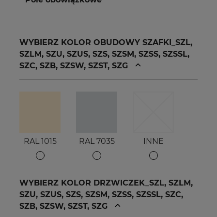
WYBIERZ KOLOR OBUDOWY SZAFKI_SZL,
SZLM, SZU, SZUS, SZS, SZSM, SZSS, SZSSL,
SZC, SZB, SZSW, SZST, SZG
RAL 1015
RAL 7035
INNE
WYBIERZ KOLOR DRZWICZEK_SZL, SZLM,
SZU, SZUS, SZS, SZSM, SZSS, SZSSL, SZC,
SZB, SZSW, SZST, SZG