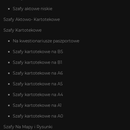
Szafy aktowe niskie
Szafy Aktowo- Kartotekowe
Szafy Kartotekowe
Na kwestionariusze paszportowe
Szafy kartotekowe na B5
Szafy kartotekowe na B1
Szafy kartotekowe na A6
Szafy kartotekowe na A5
Szafy kartotekowe na A4
Szafy kartotekowe na A1
Szafy kartotekowe na A0
Szafy Na Mapy i Rysunki