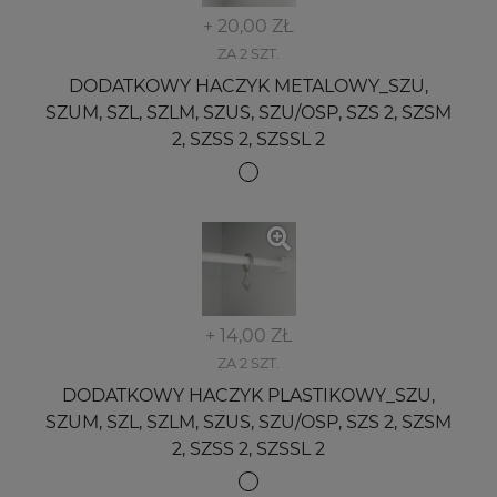
+ 20,00 ZŁ
ZA 2 SZT.
DODATKOWY HACZYK METALOWY_SZU,
SZUM, SZL, SZLM, SZUS, SZU/OSP, SZS 2, SZSM
2, SZSS 2, SZSSL 2
+ 14,00 ZŁ
ZA 2 SZT.
DODATKOWY HACZYK PLASTIKOWY_SZU,
SZUM, SZL, SZLM, SZUS, SZU/OSP, SZS 2, SZSM
2, SZSS 2, SZSSL 2