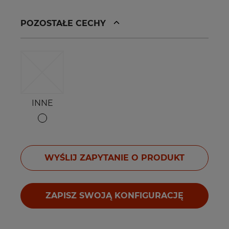
POZOSTAŁE CECHY
INNE
WYŚLIJ ZAPYTANIE O PRODUKT
ZAPISZ SWOJĄ KONFIGURACJĘ