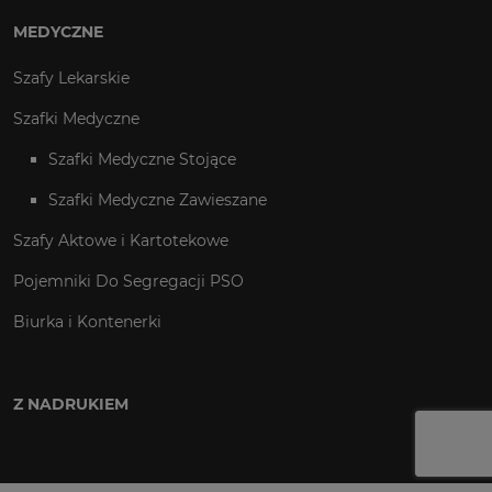
MEDYCZNE
Szafy Lekarskie
Szafki Medyczne
Szafki Medyczne Stojące
Szafki Medyczne Zawieszane
Szafy Aktowe i Kartotekowe
Pojemniki Do Segregacji PSO
Biurka i Kontenerki
Z NADRUKIEM