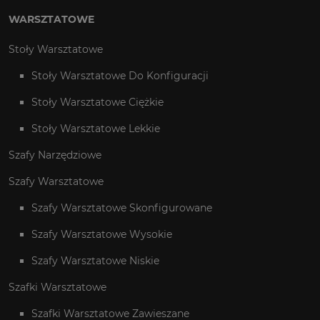
WARSZTATOWE
Stoły Warsztatowe
Stoły Warsztatowe Do Konfiguracji
Stoły Warsztatowe Ciężkie
Stoły Warsztatowe Lekkie
Szafy Narzędziowe
Szafy Warsztatowe
Szafy Warsztatowe Skonfigurowane
Szafy Warsztatowe Wysokie
Szafy Warsztatowe Niskie
Szafki Warsztatowe
Szafki Warsztatowe Zawieszane