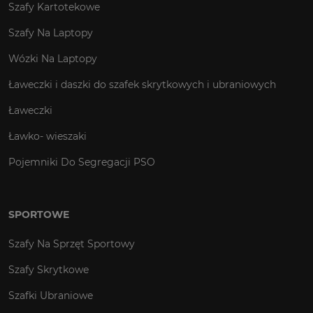
Szafy Kartotekowe
Szafy Na Laptopy
Wózki Na Laptopy
Ławeczki i daszki do szafek skrytkowych i ubraniowych
Ławeczki
Ławko- wieszaki
Pojemniki Do Segregacji PSO
SPORTOWE
Szafy Na Sprzęt Sportowy
Szafy Skrytkowe
Szafki Ubraniowe