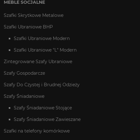
MEBLE SOCJALNE
Szafki Skrytkowe Metalowe
Szafki Ubraniowe BHP
Szafki Ubraniowe Modern
Szafki Ubraniowe "L" Modern
Zintegrowane Szafy Ubraniowe
Szafy Gospodarcze
Szafy Do Czystej i Brudnej Odzieży
Szafy Śniadaniowe
Szafy Śniadaniowe Stojące
Szafy Śniadaniowe Zawieszane
Szafki na telefony komórkowe