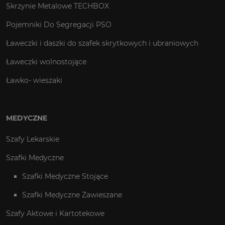
Skrzynie Metalowe TECHBOX
Pojemniki Do Segregacji PSO
Ławeczki i daszki do szafek skrytkowych i ubraniowych
Ławeczki wolnostojące
Ławko- wieszaki
MEDYCZNE
Szafy Lekarskie
Szafki Medyczne
Szafki Medyczne Stojące
Szafki Medyczne Zawieszane
Szafy Aktowe i Kartotekowe