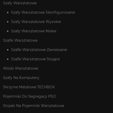
Szafy Warsztatowe
Szafy Warsztatowe Skonfigurowane
Szafy Warsztatowe Wysokie
Szafy Warsztatowe Niskie
Szafki Warsztatowe
Szafki Warsztatowe Zawieszane
Szafki Warsztatowe Stojące
Wózki Warsztatowe
Szafy Na Komputery
Skrzynie Metalowe TECHBOX
Pojemniki Do Segregacji PSO
Stojaki Na Pojemniki Warsztatowe