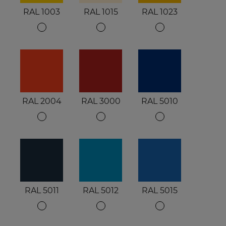
RAL 1003
RAL 1015
RAL 1023
RAL 2004
RAL 3000
RAL 5010
RAL 5011
RAL 5012
RAL 5015