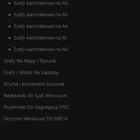
Szafy kartotekowe na A6
Szafy kartotekowe na A5
Szafy kartotekowe na A4
Szafy kartotekowe na A1
Szafy kartotekowe na A0
Szafy Na Mapy i Rysunki
Szafy i Wózki Na Laptopy
Biurka i kontenerki biurowe
Nadstawki do Szaf Aktowych
Pojemniki Do Segregacji PSO
Skrzynie Metalowe TECHBOX