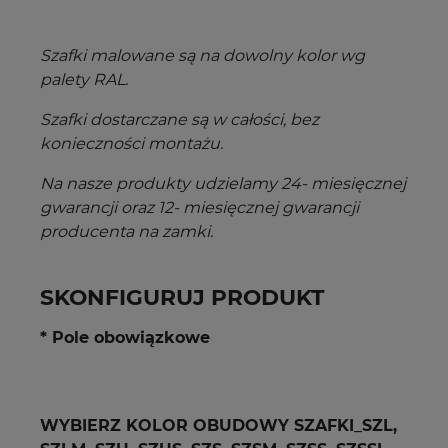
Szafki malowane są na dowolny kolor wg
palety RAL.
Szafki dostarczane są w całości, bez
konieczności montażu.
Na nasze produkty udzielamy 24- miesięcznej
gwarancji oraz 12- miesięcznej gwarancji
producenta na zamki.
SKONFIGURUJ PRODUKT
* Pole obowiązkowe
WYBIERZ KOLOR OBUDOWY SZAFKI_SZL,