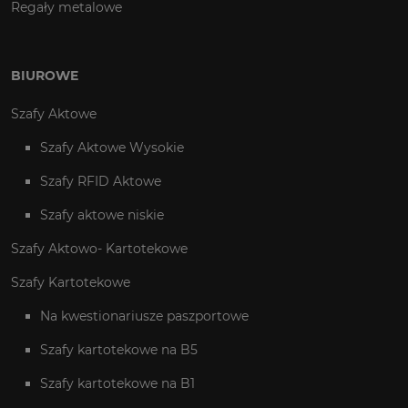
Regały metalowe
BIUROWE
Szafy Aktowe
Szafy Aktowe Wysokie
Szafy RFID Aktowe
Szafy aktowe niskie
Szafy Aktowo- Kartotekowe
Szafy Kartotekowe
Na kwestionariusze paszportowe
Szafy kartotekowe na B5
Szafy kartotekowe na B1