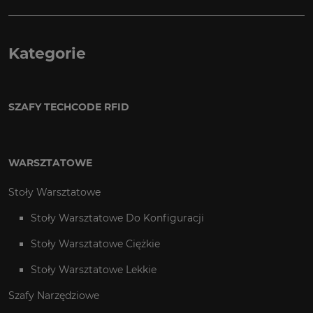
Kategorie
SZAFY TECHCODE RFID
WARSZTATOWE
Stoły Warsztatowe
Stoły Warsztatowe Do Konfiguracji
Stoły Warsztatowe Ciężkie
Stoły Warsztatowe Lekkie
Szafy Narzędziowe