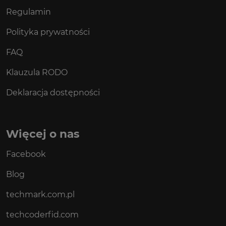
Regulamin
Polityka prywatności
FAQ
Klauzula RODO
Deklaracja dostępności
Więcej o nas
Facebook
Blog
techmark.com.pl
techcoderfid.com