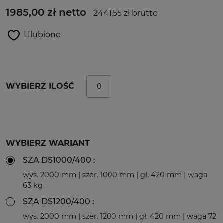
1985,00 zł netto
2441,55 zł brutto
Ulubione
WYBIERZ ILOŚĆ
WYBIERZ WARIANT
SZA DS1000/400 :
wys. 2000 mm | szer. 1000 mm | gł. 420 mm | waga
63 kg
SZA DS1200/400 :
wys. 2000 mm | szer. 1200 mm | gł. 420 mm | waga 72