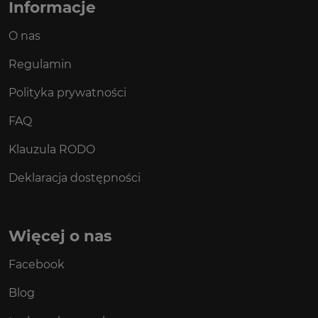
Informacje
O nas
Regulamin
Polityka prywatności
FAQ
Klauzula RODO
Deklaracja dostępności
Więcej o nas
Facebook
Blog