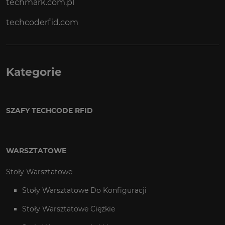
techmark.com.pl
techcoderfid.com
Kategorie
SZAFY TECHCODE RFID
WARSZTATOWE
Stoły Warsztatowe
Stoły Warsztatowe Do Konfiguracji
Stoły Warsztatowe Ciężkie