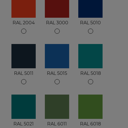
RAL 2004
RAL 3000
RAL 5010
RAL 5011
RAL 5015
RAL 5018
RAL 5021
RAL 6011
RAL 6018