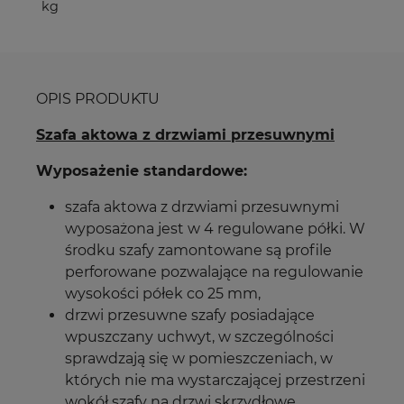
kg
OPIS PRODUKTU
Szafa aktowa z drzwiami przesuwnymi
Wyposażenie standardowe:
szafa aktowa z drzwiami przesuwnymi
wyposażona jest w 4 regulowane półki. W
środku szafy zamontowane są profile
perforowane pozwalające na regulowanie
wysokości półek co 25 mm,
drzwi przesuwne szafy posiadające
wpuszczany uchwyt, w szczególności
sprawdzają się w pomieszczeniach, w
których nie ma wystarczającej przestrzeni
wokół szafy na drzwi skrzydłowe,