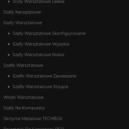
Stoły Warsztatowe Lekkie
Szafy Narzędziowe
Szafy Warsztatowe
Szafy Warsztatowe Skonfigurowane
Szafy Warsztatowe Wysokie
Szafy Warsztatowe Niskie
Szafki Warsztatowe
Szafki Warsztatowe Zawieszane
Szafki Warsztatowe Stojące
Wózki Warsztatowe
Szafy Na Komputery
Skrzynie Metalowe TECHBOX