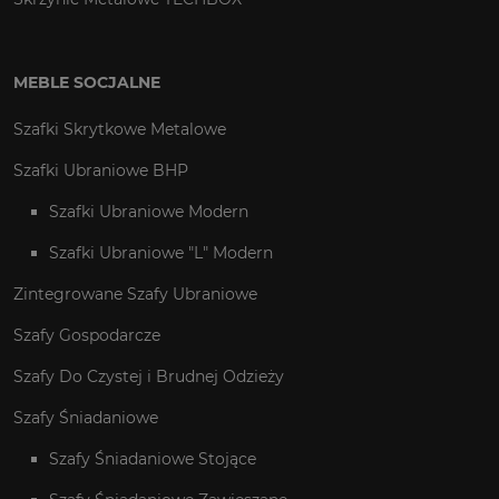
MEBLE SOCJALNE
Szafki Skrytkowe Metalowe
Szafki Ubraniowe BHP
Szafki Ubraniowe Modern
Szafki Ubraniowe "L" Modern
Zintegrowane Szafy Ubraniowe
Szafy Gospodarcze
Szafy Do Czystej i Brudnej Odzieży
Szafy Śniadaniowe
Szafy Śniadaniowe Stojące