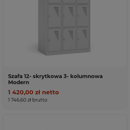
Ulubione
Szafa 12- skrytkowa 3- kolumnowa
Modern
1 420,00 zł netto
1 746,60 zł brutto