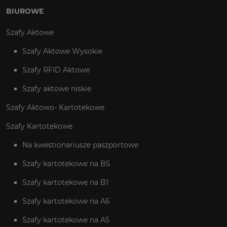
BIUROWE
Szafy Aktowe
Szafy Aktowe Wysokie
Szafy RFID Aktowe
Szafy aktowe niskie
Szafy Aktowo- Kartotekowe
Szafy Kartotekowe
Na kwestionariusze paszportowe
Szafy kartotekowe na B5
Szafy kartotekowe na B1
Szafy kartotekowe na A6
Szafy kartotekowe na A5