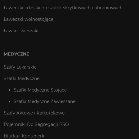
Ławeczki i daszki do szafek skrytkowych i ubraniowych
Ławeczki wolnostojące
Ławko- wieszaki
MEDYCZNE
Szafy Lekarskie
Szafki Medyczne
Szafki Medyczne Stojące
Szafki Medyczne Zawieszane
Szafy Aktowe i Kartotekowe
Pojemniki Do Segregacji PSO
Biurka i Kontenerki