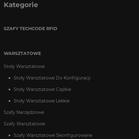
Kategorie
SZAFY TECHCODE RFID
WARSZTATOWE
Stoły Warsztatowe
Stoły Warsztatowe Do Konfiguracji
Stoły Warsztatowe Ciężkie
Stoły Warsztatowe Lekkie
Szafy Narzędziowe
Szafy Warsztatowe
Szafy Warsztatowe Skonfigurowane