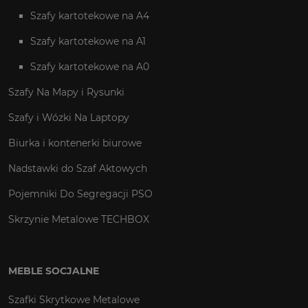
Szafy kartotekowe na A4
Szafy kartotekowe na A1
Szafy kartotekowe na A0
Szafy Na Mapy i Rysunki
Szafy i Wózki Na Laptopy
Biurka i kontenerki biurowe
Nadstawki do Szaf Aktowych
Pojemniki Do Segregacji PSO
Skrzynie Metalowe TECHBOX
MEBLE SOCJALNE
Szafki Skrytkowe Metalowe