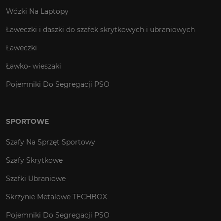
Wózki Na Laptopy
Ławeczki i daszki do szafek skrytkowych i ubraniowych
Ławeczki
Ławko- wieszaki
Pojemniki Do Segregacji PSO
SPORTOWE
Szafy Na Sprzęt Sportowy
Szafy Skrytkowe
Szafki Ubraniowe
Skrzynie Metalowe TECHBOX
Pojemniki Do Segregacji PSO