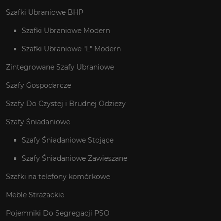
Szafki Ubraniowe BHP
Szafki Ubraniowe Modern
Szafki Ubraniowe "L" Modern
Zintegrowane Szafy Ubraniowe
Szafy Gospodarcze
Szafy Do Czystej i Brudnej Odzieży
Szafy Śniadaniowe
Szafy Śniadaniowe Stojące
Szafy Śniadaniowe Zawieszane
Szafki na telefony komórkowe
Meble Strażackie
Pojemniki Do Segregacji PSO