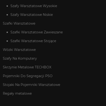
Szafy Warsztatowe Wysokie
Szafy Warsztatowe Niskie
Szafki Warsztatowe
Szafki Warsztatowe Zawieszane
Szafki Warsztatowe Stojące
Wózki Warsztatowe
Szafy Na Komputery
Skrzynie Metalowe TECHBOX
Pojemniki Do Segregacji PSO
Stojaki Na Pojemniki Warsztatowe
Regały metalowe