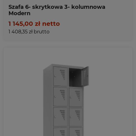
Szafa 6- skrytkowa 3- kolumnowa
Modern
1 145,00 zł netto
1 408,35 zł brutto