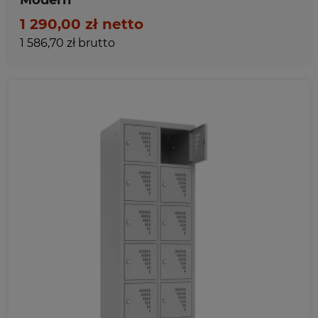
1 290,00 zł netto
1 586,70 zł brutto
Ulubione