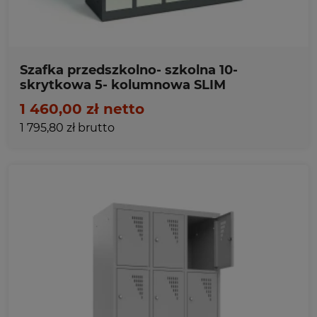
Szafka przedszkolno- szkolna 10-
skrytkowa 5- kolumnowa SLIM
1 460,00 zł netto
1 795,80 zł brutto