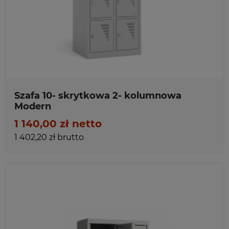
Ulubione
Szafa 10- skrytkowa 2- kolumnowa
Modern
1 140,00 zł netto
1 402,20 zł brutto