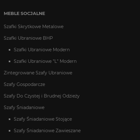
MEBLE SOCJALNE
Szafki Skrytkowe Metalowe
Szafki Ubraniowe BHP
Szafki Ubraniowe Modern
Szafki Ubraniowe "L" Modern
Zintegrowane Szafy Ubraniowe
Szafy Gospodarcze
Szafy Do Czystej i Brudnej Odzieży
Szafy Śniadaniowe
Szafy Śniadaniowe Stojące
Szafy Śniadaniowe Zawieszane