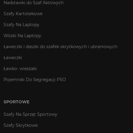
Nadstawki do Szaf Aktowych
Szafy Kartotekowe
Szafy Na Laptopy
Wózki Na Laptopy
Ławeczki i daszki do szafek skrytkowych i ubraniowych
Ławeczki
Ławko- wieszaki
Pojemniki Do Segregacji PSO
SPORTOWE
Szafy Na Sprzęt Sportowy
Szafy Skrytkowe