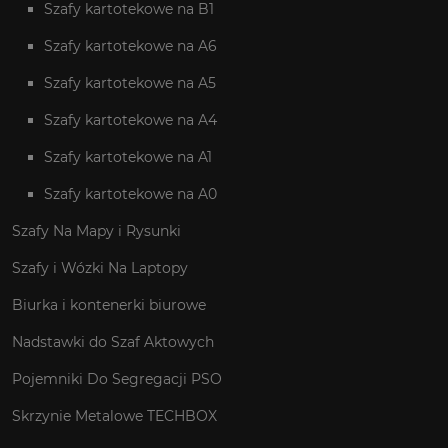
Szafy kartotekowe na B1
Szafy kartotekowe na A6
Szafy kartotekowe na A5
Szafy kartotekowe na A4
Szafy kartotekowe na A1
Szafy kartotekowe na A0
Szafy Na Mapy i Rysunki
Szafy i Wózki Na Laptopy
Biurka i kontenerki biurowe
Nadstawki do Szaf Aktowych
Pojemniki Do Segregacji PSO
Skrzynie Metalowe TECHBOX