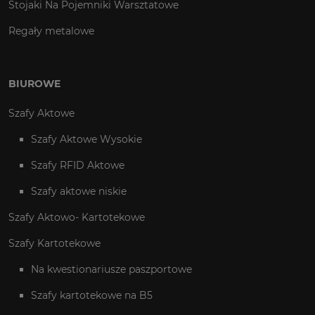
Stojaki Na Pojemniki Warsztatowe
Regały metalowe
BIUROWE
Szafy Aktowe
Szafy Aktowe Wysokie
Szafy RFID Aktowe
Szafy aktowe niskie
Szafy Aktowo- Kartotekowe
Szafy Kartotekowe
Na kwestionariusze paszportowe
Szafy kartotekowe na B5