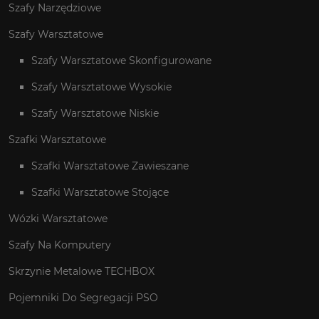
Szafy Narzędziowe
Szafy Warsztatowe
Szafy Warsztatowe Skonfigurowane
Szafy Warsztatowe Wysokie
Szafy Warsztatowe Niskie
Szafki Warsztatowe
Szafki Warsztatowe Zawieszane
Szafki Warsztatowe Stojące
Wózki Warsztatowe
Szafy Na Komputery
Skrzynie Metalowe TECHBOX
Pojemniki Do Segregacji PSO