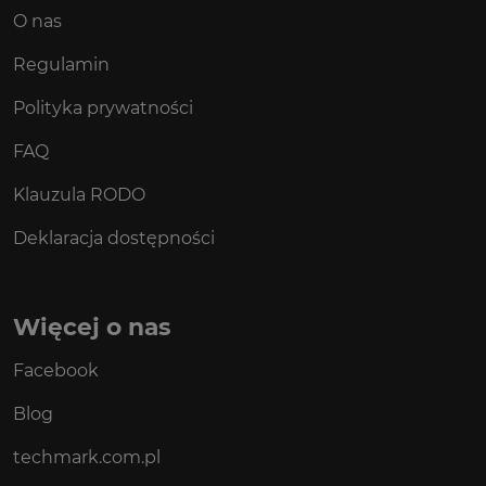
O nas
Regulamin
Polityka prywatności
FAQ
Klauzula RODO
Deklaracja dostępności
Więcej o nas
Facebook
Blog
techmark.com.pl