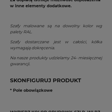
w inne elementy dodatkowe.
Szafy mal
owane są na dowolny kolor wg
palety RAL.
Szafy dostarczane jest w całości, kółka
wymagają dokręcenia.
Na nasze produkty udzielamy 24- miesięcznej
gwarancji.
SKONFIGURUJ PRODUKT
* Pole obowiązkowe