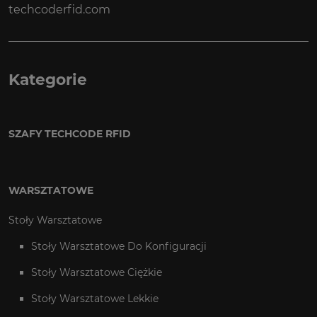
techcoderfid.com
Kategorie
SZAFY TECHCODE RFID
WARSZTATOWE
Stoły Warsztatowe
Stoły Warsztatowe Do Konfiguracji
Stoły Warsztatowe Ciężkie
Stoły Warsztatowe Lekkie