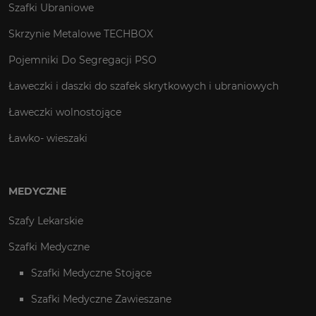
Szafki Ubraniowe
Skrzynie Metalowe TECHBOX
Pojemniki Do Segregacji PSO
Ławeczki i daszki do szafek skrytkowych i ubraniowych
Ławeczki wolnostojące
Ławko- wieszaki
MEDYCZNE
Szafy Lekarskie
Szafki Medyczne
Szafki Medyczne Stojące
Szafki Medyczne Zawieszane