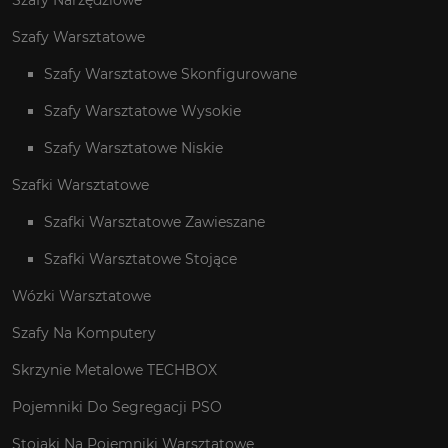
Szafy Warsztatowe
Szafy Warsztatowe Skonfigurowane
Szafy Warsztatowe Wysokie
Szafy Warsztatowe Niskie
Szafki Warsztatowe
Szafki Warsztatowe Zawieszane
Szafki Warsztatowe Stojące
Wózki Warsztatowe
Szafy Na Komputery
Skrzynie Metalowe TECHBOX
Pojemniki Do Segregacji PSO
Stojaki Na Pojemniki Warsztatowe