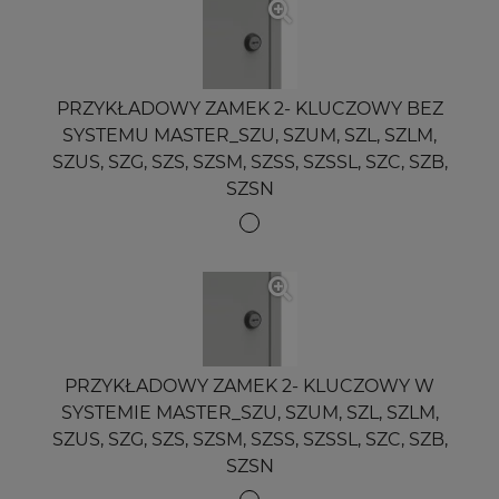
PRZYKŁADOWY ZAMEK 2- KLUCZOWY BEZ
SYSTEMU MASTER_SZU, SZUM, SZL, SZLM,
SZUS, SZG, SZS, SZSM, SZSS, SZSSL, SZC, SZB,
SZSN
PRZYKŁADOWY ZAMEK 2- KLUCZOWY W
SYSTEMIE MASTER_SZU, SZUM, SZL, SZLM,
SZUS, SZG, SZS, SZSM, SZSS, SZSSL, SZC, SZB,
SZSN