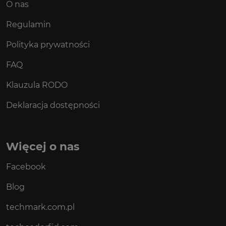
O nas
Regulamin
Polityka prywatności
FAQ
Klauzula RODO
Deklaracja dostępności
Więcej o nas
Facebook
Blog
techmark.com.pl