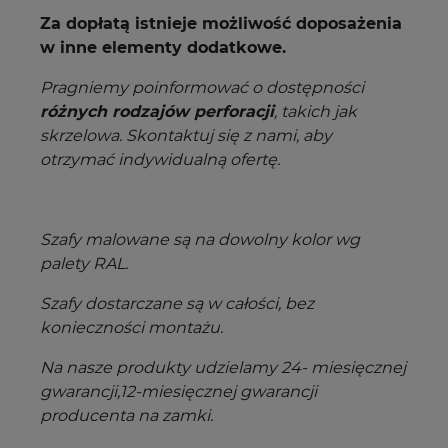
Za dopłatą istnieje możliwość doposażenia
w inne elementy dodatkowe.
Pragniemy poinformować o dostępności
różnych rodzajów perforacji
, takich jak
skrzelowa. Skontaktuj się z nami, aby
otrzymać indywidualną ofertę.
Szafy malowane są na dowolny kolor wg
palety RAL.
Szafy dostarczane są w całości, bez
konieczności montażu.
Na nasze produkty udzielamy 24- miesięcznej
gwarancji,12-miesięcznej gwarancji
producenta na zamki.