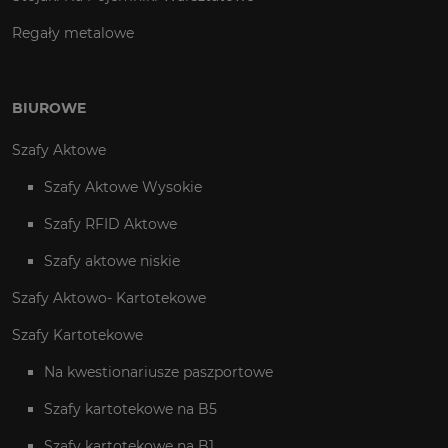
Regały metalowe
BIUROWE
Szafy Aktowe
Szafy Aktowe Wysokie
Szafy RFID Aktowe
Szafy aktowe niskie
Szafy Aktowo- Kartotekowe
Szafy Kartotekowe
Na kwestionariusze paszportowe
Szafy kartotekowe na B5
Szafy kartotekowe na B1