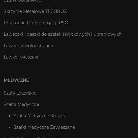
Skrzynie Metalowe TECHBOX
Pojemniki Do Segregacji PSO
Ławeczki i daszki do szafek skrytkowych i ubraniowych
Ławeczki wolnostojące
Ławko- wieszaki
MEDYCZNE
Szafy Lekarskie
Szafki Medyczne
Szafki Medyczne Stojące
Szafki Medyczne Zawieszane