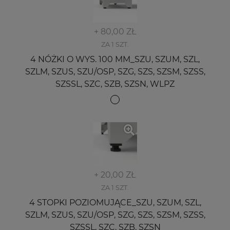
+ 80,00 ZŁ
ZA 1 SZT.
4 NÓŻKI O WYS. 100 MM_SZU, SZUM, SZL,
SZLM, SZUS, SZU/OSP, SZG, SZS, SZSM, SZSS,
SZSSL, SZC, SZB, SZSN, WLPZ
+ 20,00 ZŁ
ZA 1 SZT.
4 STOPKI POZIOMUJĄCE_SZU, SZUM, SZL,
SZLM, SZUS, SZU/OSP, SZG, SZS, SZSM, SZSS,
SZSSL, SZC, SZB, SZSN