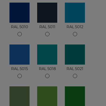
RAL 5010
RAL 5011
RAL 5012
RAL 5015
RAL 5018
RAL 5021