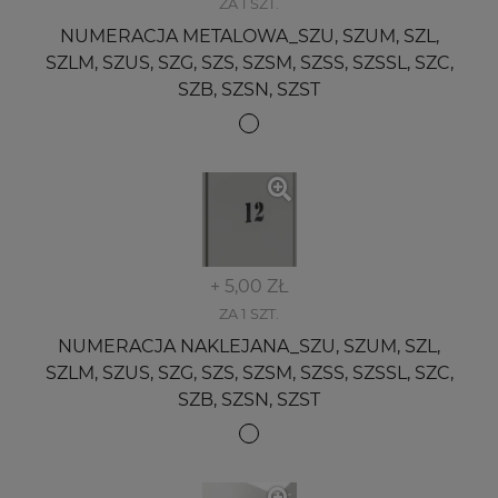
ZA 1 SZT.
NUMERACJA METALOWA_SZU, SZUM, SZL,
SZLM, SZUS, SZG, SZS, SZSM, SZSS, SZSSL, SZC,
SZB, SZSN, SZST
+ 5,00 ZŁ
ZA 1 SZT.
NUMERACJA NAKLEJANA_SZU, SZUM, SZL,
SZLM, SZUS, SZG, SZS, SZSM, SZSS, SZSSL, SZC,
SZB, SZSN, SZST