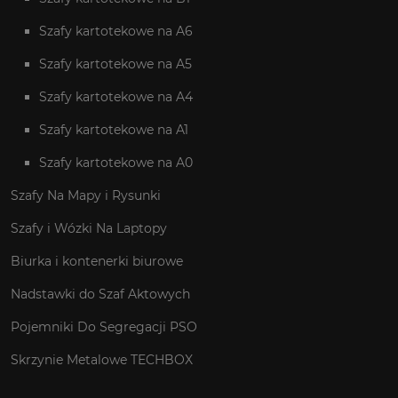
Szafy kartotekowe na A6
Szafy kartotekowe na A5
Szafy kartotekowe na A4
Szafy kartotekowe na A1
Szafy kartotekowe na A0
Szafy Na Mapy i Rysunki
Szafy i Wózki Na Laptopy
Biurka i kontenerki biurowe
Nadstawki do Szaf Aktowych
Pojemniki Do Segregacji PSO
Skrzynie Metalowe TECHBOX