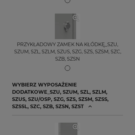
PRZYKŁADOWY ZAMEK NA KŁÓDKĘ_SZU,
SZUM, SZL, SZLM, SZUS, SZG, SZS, SZSM, SZC,
SZB, SZSN
WYBIERZ WYPOSAŻENIE
DODATKOWE_SZU, SZUM, SZL, SZLM,
SZUS, SZU/OSP, SZG, SZS, SZSM, SZSS,
SZSSL, SZC, SZB, SZSN, SZST