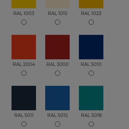
RAL 1003
RAL 1015
RAL 1023
RAL 2004
RAL 3000
RAL 5010
RAL 5011
RAL 5015
RAL 5018