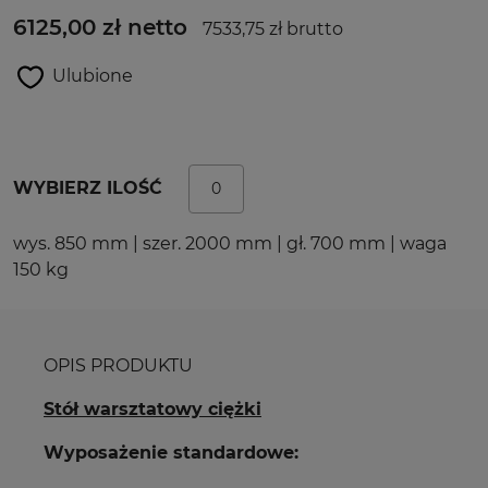
6125,00 zł netto
7533,75 zł brutto
Ulubione
WYBIERZ ILOŚĆ
wys. 850 mm | szer. 2000 mm | gł. 700 mm | waga
150 kg
OPIS PRODUKTU
Stół warsztatowy ciężki
Wyposażenie standardowe: