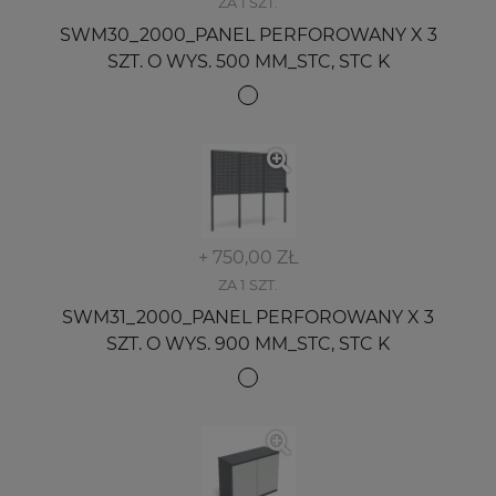
ZA 1 SZT.
SWM30_2000_PANEL PERFOROWANY X 3
SZT. O WYS. 500 MM_STC, STC K
+ 750,00 ZŁ
ZA 1 SZT.
SWM31_2000_PANEL PERFOROWANY X 3
SZT. O WYS. 900 MM_STC, STC K